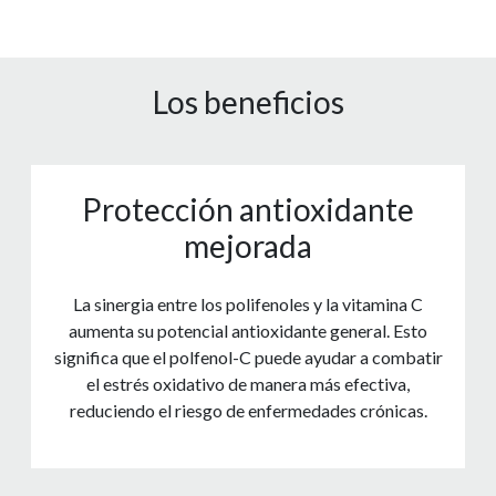
Los beneficios
Protección antioxidante
mejorada
La sinergia entre los polifenoles y la vitamina C
aumenta su potencial antioxidante general. Esto
significa que el polfenol-C puede ayudar a combatir
el estrés oxidativo de manera más efectiva,
reduciendo el riesgo de enfermedades crónicas.