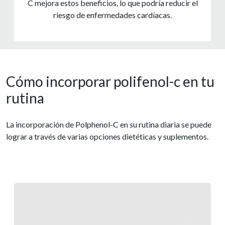
C mejora estos beneficios, lo que podría reducir el
riesgo de enfermedades cardíacas.
Cómo incorporar polifenol-c en tu
rutina
La incorporación de Polphenol-C en su rutina diaria se puede
lograr a través de varias opciones dietéticas y suplementos.