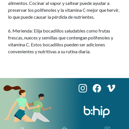
alimentos. Cocinar al vapor y saltear puede ayudar a
preservar los polifenoles y la vitamina C mejor que hervir,
lo que puede causar la pérdida de nutrientes.
6. Merienda: Elija bocadillos saludables como frutas
frescas, nueces y semillas que contengan polifenoles y
vitamina C. Estos bocadillos pueden ser adiciones
convenientes y nutritivas a su rutina diaria.