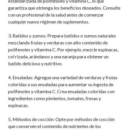
estandarizada de polifenoles y vitamina C, lo que
garantiza que obtenga los beneficios deseados. Consulte
con un profesional de la salud antes de comenzar
cualquier nuevo régimen de suplementos.
3. Batidos y zumos: Prepara batidos o zumos naturales
mezclando frutas y verduras con alto contenido de
polifenoles y vitamina C. Por ejemplo, mezcle espinacas,
col rizada, arándanos y una naranja para obtener un
batido delicioso y nutritivo.
4. Ensaladas: Agregue una variedad de verduras y frutas
coloridas a sus ensaladas para aumentar su ingesta de
polifenoles y vitamina C. Crea ensaladas coloridas con
ingredientes como pimientos, tomates, fresas y
espinacas.
5. Métodos de cocción: Opte por métodos de cocción
que conserven el contenido de nutrientes de los