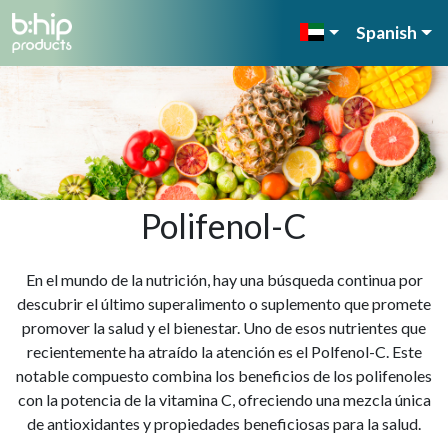
Spanish
Polifenol-C
En el mundo de la nutrición, hay una búsqueda continua por
descubrir el último superalimento o suplemento que promete
promover la salud y el bienestar. Uno de esos nutrientes que
recientemente ha atraído la atención es el Polfenol-C. Este
notable compuesto combina los beneficios de los polifenoles
con la potencia de la vitamina C, ofreciendo una mezcla única
de antioxidantes y propiedades beneficiosas para la salud.