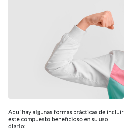
Aquí hay algunas formas prácticas de incluir
este compuesto beneficioso en su uso
diario: