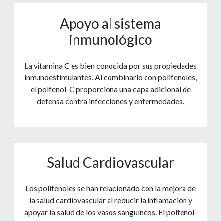
Apoyo al sistema
inmunológico
La vitamina C es bien conocida por sus propiedades
inmunoestimulantes. Al combinarlo con polifenoles,
el polfenol-C proporciona una capa adicional de
defensa contra infecciones y enfermedades.
Salud Cardiovascular
Los polifenoles se han relacionado con la mejora de
la salud cardiovascular al reducir la inflamación y
apoyar la salud de los vasos sanguíneos. El polfenol-