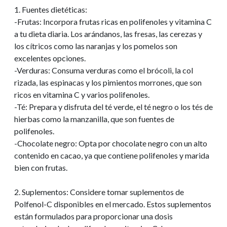
1. Fuentes dietéticas:
-Frutas: Incorpora frutas ricas en polifenoles y vitamina C
a tu dieta diaria. Los arándanos, las fresas, las cerezas y
los cítricos como las naranjas y los pomelos son
excelentes opciones.
-Verduras: Consuma verduras como el brócoli, la col
rizada, las espinacas y los pimientos morrones, que son
ricos en vitamina C y varios polifenoles.
-Té: Prepara y disfruta del té verde, el té negro o los tés de
hierbas como la manzanilla, que son fuentes de
polifenoles.
-Chocolate negro: Opta por chocolate negro con un alto
contenido en cacao, ya que contiene polifenoles y marida
bien con frutas.
2. Suplementos: Considere tomar suplementos de
Polfenol-C disponibles en el mercado. Estos suplementos
están formulados para proporcionar una dosis