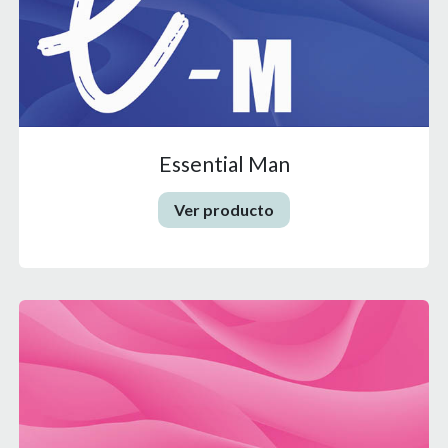
Essential Man
Ver producto