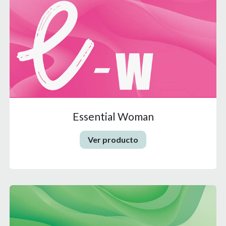
Essential Woman
Ver producto