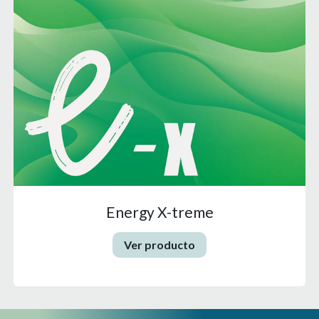
Energy X-treme
Ver producto