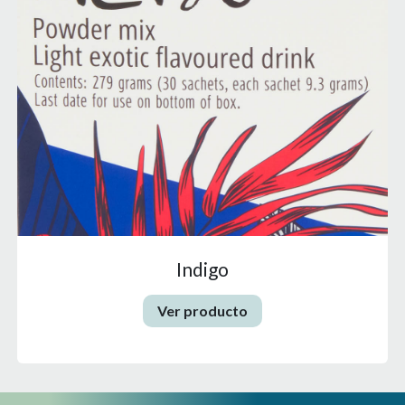
Indigo
Ver producto