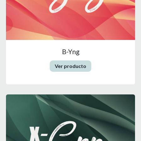
B-Yng
Ver producto