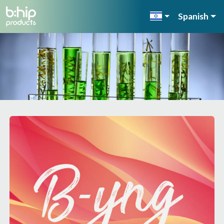
Spanish