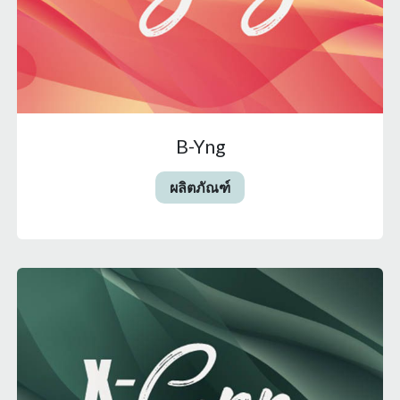
B-Yng
ผลิตภัณฑ์