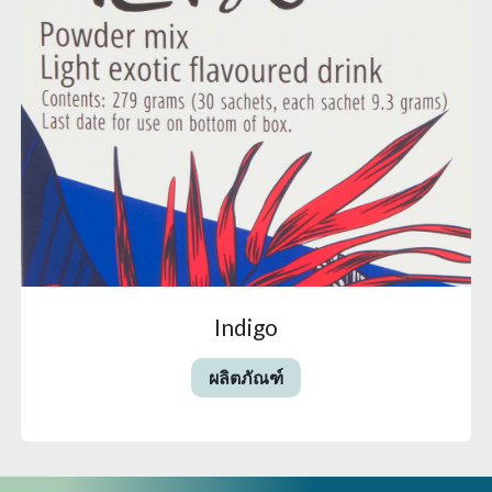
Indigo
ผลิตภัณฑ์