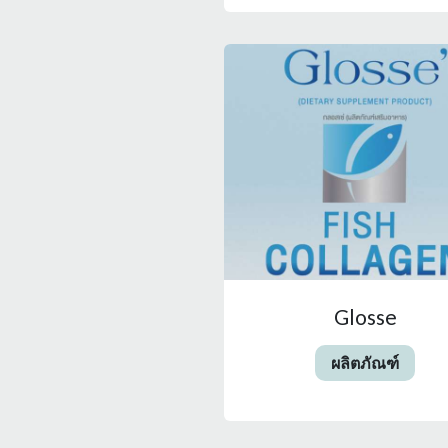
Glosse
ผลิตภัณฑ์