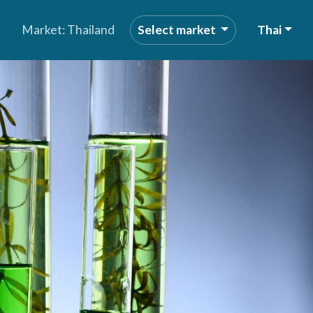
Market: Thailand
Select market
Thai