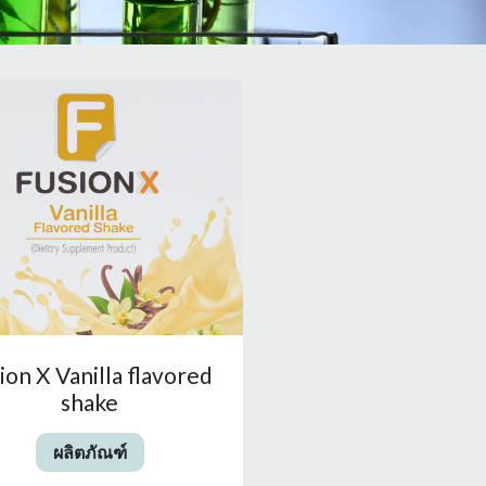
ion X Vanilla flavored
shake
ผลิตภัณฑ์