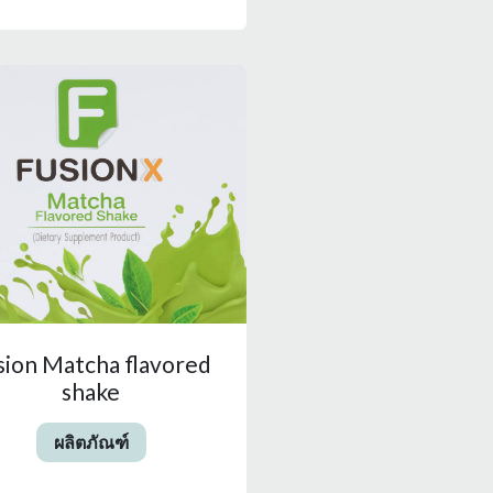
sion Matcha flavored
shake
ผลิตภัณฑ์