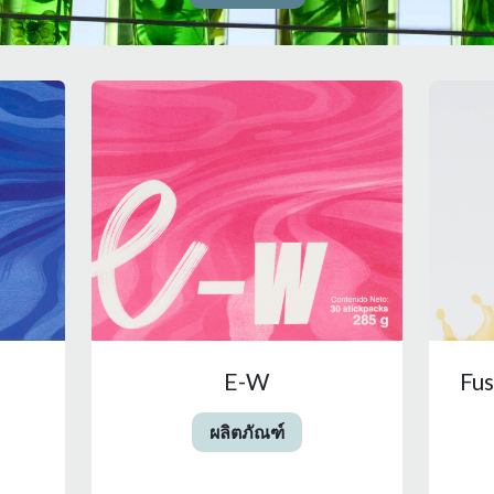
E-W
Fus
ผลิตภัณฑ์