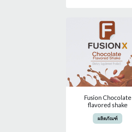
Fusion Chocolate
flavored shake
ผลิตภัณฑ์