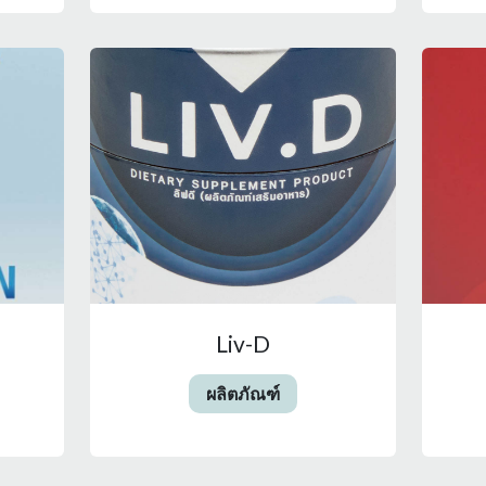
Liv-D
ผลิตภัณฑ์