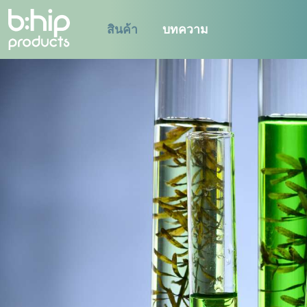
สินค้า
บทความ