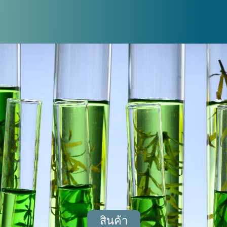
สินค้า