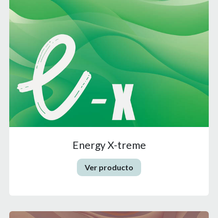
Energy X-treme
Ver producto