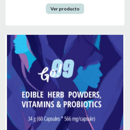
Ver producto