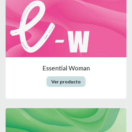
Essential Woman
Ver producto