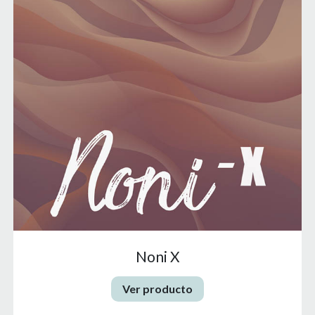
Noni X
Ver producto