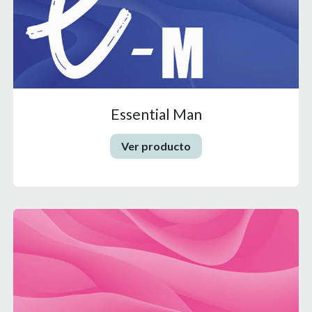
Essential Man
Ver producto