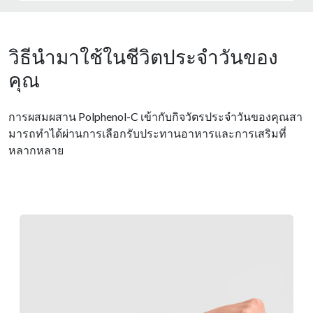
วิธีนำมาใช้ในชีวิตประจำวันของ
คุณ
การผสมผสาน Polphenol-C เข้ากับกิจวัตรประจําวันของคุณสา
มารถทําได้ผ่านการเลือกรับประทานอาหารและการเสริมที่
หลากหลาย