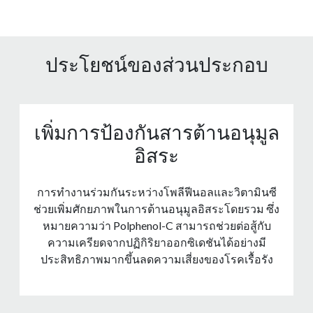
ประโยชน์ของส่วนประกอบ
เพิ่มการป้องกันสารต้านอนุมูล
อิสระ
การทํางานร่วมกันระหว่างโพลีฟีนอลและวิตามินซี
ช่วยเพิ่มศักยภาพในการต้านอนุมูลอิสระโดยรวม ซึ่ง
หมายความว่า Polphenol-C สามารถช่วยต่อสู้กับ
ความเครียดจากปฏิกิริยาออกซิเดชันได้อย่างมี
ประสิทธิภาพมากขึ้นลดความเสี่ยงของโรคเรื้อรัง