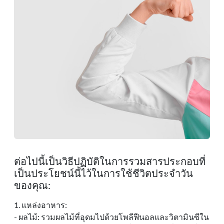
ต่อไปนี้เป็นวิธีปฏิบัติในการรวมสารประกอบที่
เป็นประโยชน์นี้ไว้ในการใช้ชีวิตประจําวัน
ของคุณ:
1. แหล่งอาหาร:
- ผลไม้: รวมผลไม้ที่อุดมไปด้วยโพลีฟีนอลและวิตามินซีใน