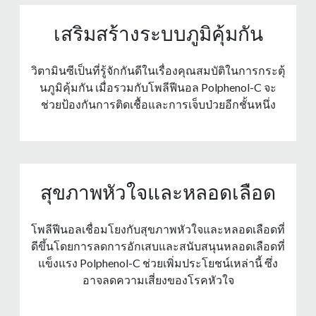
เสริมสร้างระบบภูมิคุ้มกัน
วิตามินซีเป็นที่รู้จักกันดีในเรื่องคุณสมบัติในการกระตุ้
นภูมิคุ้มกัน เมื่อรวมกับโพลีฟีนอล Polphenol-C จะ
ช่วยป้องกันการติดเชื้อและการเจ็บป่วยอีกชั้นหนึ่ง
สุขภาพหัวใจและหลอดเลือด
โพลีฟีนอลเชื่อมโยงกับสุขภาพหัวใจและหลอดเลือดที่
ดีขึ้นโดยการลดการอักเสบและสนับสนุนหลอดเลือดที่
แข็งแรง Polphenol-C ช่วยเพิ่มประโยชน์เหล่านี้ ซึ่ง
อาจลดความเสี่ยงของโรคหัวใจ