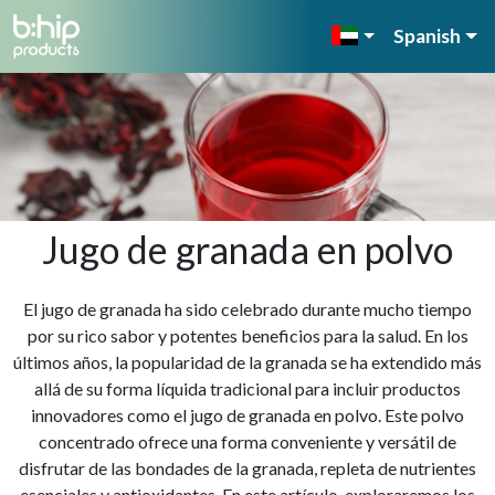
Spanish
Jugo de granada en polvo
El jugo de granada ha sido celebrado durante mucho tiempo
por su rico sabor y potentes beneficios para la salud. En los
últimos años, la popularidad de la granada se ha extendido más
allá de su forma líquida tradicional para incluir productos
innovadores como el jugo de granada en polvo. Este polvo
concentrado ofrece una forma conveniente y versátil de
disfrutar de las bondades de la granada, repleta de nutrientes
esenciales y antioxidantes. En este artículo, exploraremos los