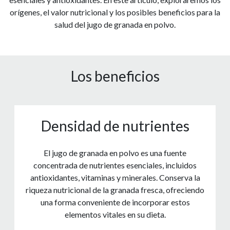
orígenes, el valor nutricional y los posibles beneficios para la
salud del jugo de granada en polvo.
Los beneficios
Densidad de nutrientes
El jugo de granada en polvo es una fuente
concentrada de nutrientes esenciales, incluidos
antioxidantes, vitaminas y minerales. Conserva la
riqueza nutricional de la granada fresca, ofreciendo
una forma conveniente de incorporar estos
elementos vitales en su dieta.