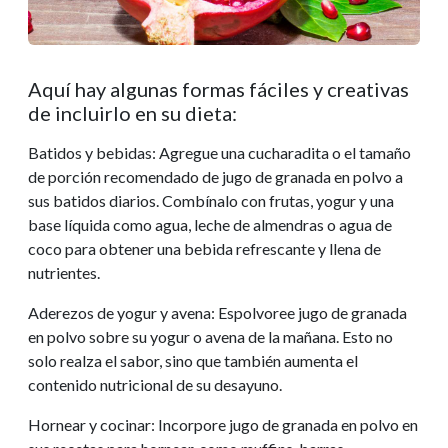
Aquí hay algunas formas fáciles y creativas
de incluirlo en su dieta:
Batidos y bebidas: Agregue una cucharadita o el tamaño
de porción recomendado de jugo de granada en polvo a
sus batidos diarios. Combínalo con frutas, yogur y una
base líquida como agua, leche de almendras o agua de
coco para obtener una bebida refrescante y llena de
nutrientes.
Aderezos de yogur y avena: Espolvoree jugo de granada
en polvo sobre su yogur o avena de la mañana. Esto no
solo realza el sabor, sino que también aumenta el
contenido nutricional de su desayuno.
Hornear y cocinar: Incorpore jugo de granada en polvo en