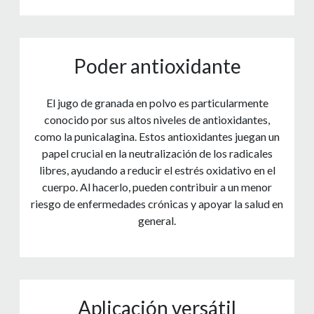
Poder antioxidante
El jugo de granada en polvo es particularmente
conocido por sus altos niveles de antioxidantes,
como la punicalagina. Estos antioxidantes juegan un
papel crucial en la neutralización de los radicales
libres, ayudando a reducir el estrés oxidativo en el
cuerpo. Al hacerlo, pueden contribuir a un menor
riesgo de enfermedades crónicas y apoyar la salud en
general.
Aplicación versátil