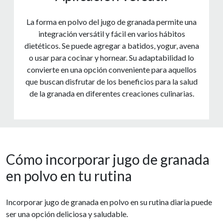
La forma en polvo del jugo de granada permite una
integración versátil y fácil en varios hábitos
dietéticos. Se puede agregar a batidos, yogur, avena
o usar para cocinar y hornear. Su adaptabilidad lo
convierte en una opción conveniente para aquellos
que buscan disfrutar de los beneficios para la salud
de la granada en diferentes creaciones culinarias.
Cómo incorporar jugo de granada
en polvo en tu rutina
Incorporar jugo de granada en polvo en su rutina diaria puede
ser una opción deliciosa y saludable.