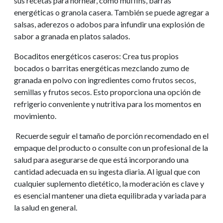
sus recetas para hornear, como muffins, barras
energéticas o granola casera. También se puede agregar a
salsas, aderezos o adobos para infundir una explosión de
sabor a granada en platos salados.
Bocaditos energéticos caseros: Crea tus propios
bocados o barritas energéticas mezclando zumo de
granada en polvo con ingredientes como frutos secos,
semillas y frutos secos. Esto proporciona una opción de
refrigerio conveniente y nutritiva para los momentos en
movimiento.
Recuerde seguir el tamaño de porción recomendado en el
empaque del producto o consulte con un profesional de la
salud para asegurarse de que está incorporando una
cantidad adecuada en su ingesta diaria. Al igual que con
cualquier suplemento dietético, la moderación es clave y
es esencial mantener una dieta equilibrada y variada para
la salud en general.