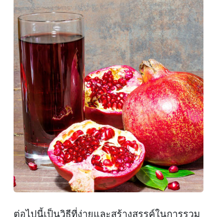
ต่อไปนี้เป็นวิธีที่ง่ายและสร้างสรรค์ในการรวม