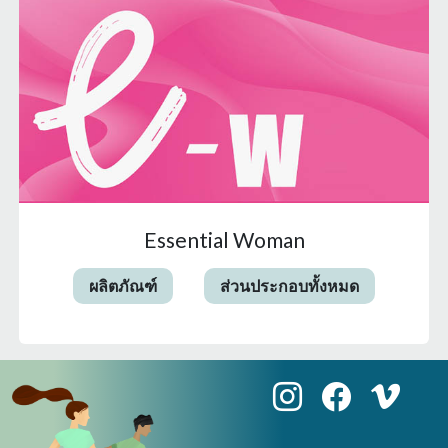
Essential Woman
ผลิตภัณฑ์
ส่วนประกอบทั้งหมด