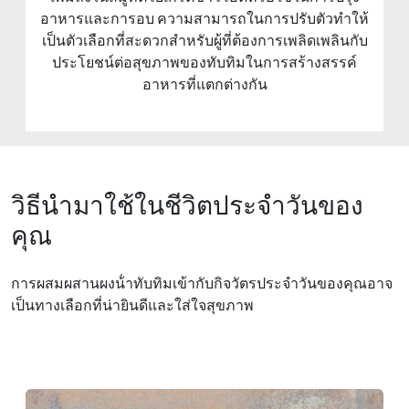
อาหารและการอบ ความสามารถในการปรับตัวทําให้
เป็นตัวเลือกที่สะดวกสําหรับผู้ที่ต้องการเพลิดเพลินกับ
ประโยชน์ต่อสุขภาพของทับทิมในการสร้างสรรค์
อาหารที่แตกต่างกัน
วิธีนำมาใช้ในชีวิตประจำวันของ
คุณ
การผสมผสานผงน้ําทับทิมเข้ากับกิจวัตรประจําวันของคุณอาจ
เป็นทางเลือกที่น่ายินดีและใส่ใจสุขภาพ