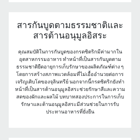
สารกันบูดตามธรรมชาติและ
สารต้านอนุมูลอิสระ
คุณสมบัติในการกันบูดของกรดซิตริกมีค่ามากใน
อุตสาหกรรมอาหาร ทําหน้าที่เป็นสารกันบูดตาม
ธรรมชาติยืดอายุการเก็บรักษาของผลิตภัณฑ์ต่าง ๆ
โดยการสร้างสภาพแวดล้อมที่ไม่เอื้ออํานวยต่อการ
เจริญเติบโตของจุลินทรีย์ นอกจากนี้กรดซิตริกยังทํา
หน้าที่เป็นสารต้านอนุมูลอิสระช่วยรักษาสีและความ
สดของผักและผลไม้ บทบาทสองประการในการเก็บ
รักษาและต้านอนุมูลอิสระมีส่วนช่วยในการรับ
ประทานอาหารที่ยั่งยืน