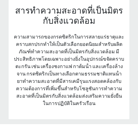
สารทําความสะอาดที่เป็นมิตร
กับสิ่งแวดล้อม
ความสามารถของกรดซิตริกในการสลายแร่ธาตุและ
คราบสกปรกทําให้เป็นตัวเลือกยอดนิยมสําหรับผลิต
ภัณฑ์ทําความสะอาดที่เป็นมิตรกับสิ่งแวดล้อม มี
ประสิทธิภาพโดยเฉพาะอย่างยิ่งในอุปกรณ์ขจัดคราบ
ตะกรัน เช่น เครื่องชงกาแฟ กาต้มน้ํา และเครื่องล้าง
จาน กรดซิตริกเป็นทางเลือกตามธรรมชาติแทนน้ํา
ยาทําความสะอาดที่มีสารเคมีรุนแรงสอดคล้องกับ
ความต้องการที่เพิ่มขึ้นสําหรับโซลูชันการทําความ
สะอาดที่เป็นมิตรกับสิ่งแวดล้อมส่งเสริมความยั่งยืน
ในการปฏิบัติในครัวเรือน