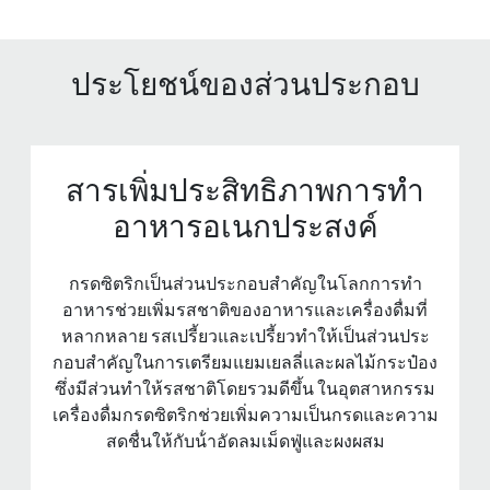
ประโยชน์ของส่วนประกอบ
สารเพิ่มประสิทธิภาพการทํา
อาหารอเนกประสงค์
กรดซิตริกเป็นส่วนประกอบสําคัญในโลกการทํา
อาหารช่วยเพิ่มรสชาติของอาหารและเครื่องดื่มที่
หลากหลาย รสเปรี้ยวและเปรี้ยวทําให้เป็นส่วนประ
กอบสําคัญในการเตรียมแยมเยลลี่และผลไม้กระป๋อง
ซึ่งมีส่วนทําให้รสชาติโดยรวมดีขึ้น ในอุตสาหกรรม
เครื่องดื่มกรดซิตริกช่วยเพิ่มความเป็นกรดและความ
สดชื่นให้กับน้ําอัดลมเม็ดฟู่และผงผสม