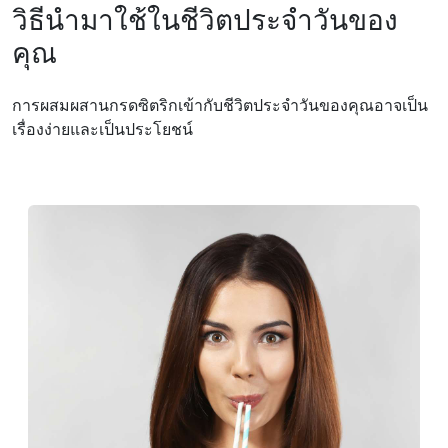
วิธีนำมาใช้ในชีวิตประจำวันของ
คุณ
การผสมผสานกรดซิตริกเข้ากับชีวิตประจําวันของคุณอาจเป็น
เรื่องง่ายและเป็นประโยชน์