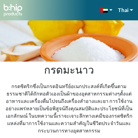
Thai
กรดมะนาว
กรดซิตริกซึ่งเป็นกรดอินทรีย์อเนกประสงค์ที่เกิดขึ้นตาม
ธรรมชาติได้ถักทอตัวเองเป็นผ้าของอุตสาหกรรมต่างๆตั้งแต่
อาหารและเครื่องดื่มไปจนถึงเครื่องสําอางและยา การใช้งาน
อย่างแพร่หลายเป็นข้อพิสูจน์ถึงคุณสมบัติและประโยชน์ที่เป็น
เอกลักษณ์ ในบทความนี้เราจะเจาะลึกทางเคมีของกรดซิตริก
แหล่งที่มาการใช้งานและความสําคัญในชีวิตประจําวันและ
กระบวนการทางอุตสาหกรรม