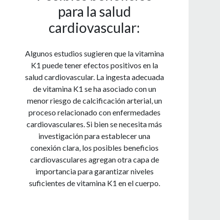
para la salud
cardiovascular:
Algunos estudios sugieren que la vitamina
K1 puede tener efectos positivos en la
salud cardiovascular. La ingesta adecuada
de vitamina K1 se ha asociado con un
menor riesgo de calcificación arterial, un
proceso relacionado con enfermedades
cardiovasculares. Si bien se necesita más
investigación para establecer una
conexión clara, los posibles beneficios
cardiovasculares agregan otra capa de
importancia para garantizar niveles
suficientes de vitamina K1 en el cuerpo.