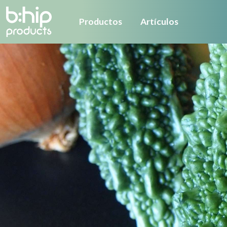
Productos
Artículos