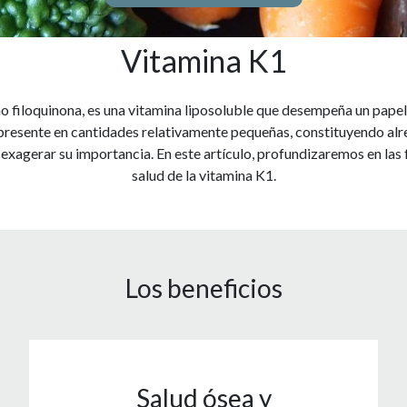
Vitamina K1
filoquinona, es una vitamina liposoluble que desempeña un papel 
 presente en cantidades relativamente pequeñas, constituyendo alre
e exagerar su importancia. En este artículo, profundizaremos en las 
salud de la vitamina K1.
Los beneficios
Salud ósea y