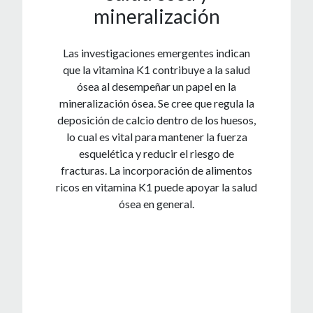
mineralización
Las investigaciones emergentes indican
que la vitamina K1 contribuye a la salud
ósea al desempeñar un papel en la
mineralización ósea. Se cree que regula la
deposición de calcio dentro de los huesos,
lo cual es vital para mantener la fuerza
esquelética y reducir el riesgo de
fracturas. La incorporación de alimentos
ricos en vitamina K1 puede apoyar la salud
ósea en general.