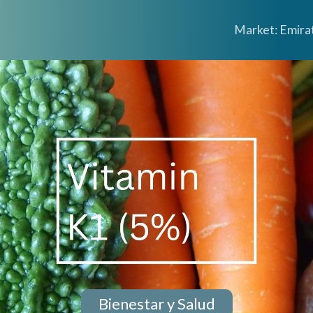
Market: Emira
Bienestar y Salud