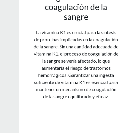
coagulación de la
sangre
La vitamina K1 es crucial para la síntesis
de proteínas implicadas en la coagulación
de la sangre. Sin una cantidad adecuada de
vitamina K1, el proceso de coagulación de
la sangre se vería afectado, lo que
aumentaría el riesgo de trastornos
hemorrágicos. Garantizar una ingesta
suficiente de vitamina K1 es esencial para
mantener un mecanismo de coagulación
de la sangre equilibrado y eficaz.