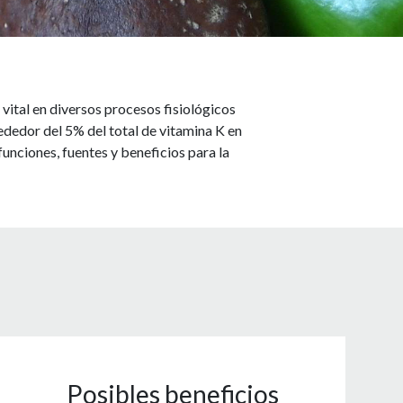
vital en diversos procesos fisiológicos
dedor del 5% del total de vitamina K en
funciones, fuentes y beneficios para la
Posibles beneficios