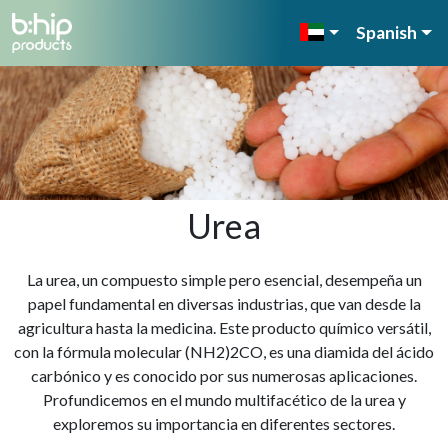
Spanish
Urea
La urea, un compuesto simple pero esencial, desempeña un
papel fundamental en diversas industrias, que van desde la
agricultura hasta la medicina. Este producto químico versátil,
con la fórmula molecular (NH2)2CO, es una diamida del ácido
carbónico y es conocido por sus numerosas aplicaciones.
Profundicemos en el mundo multifacético de la urea y
exploremos su importancia en diferentes sectores.