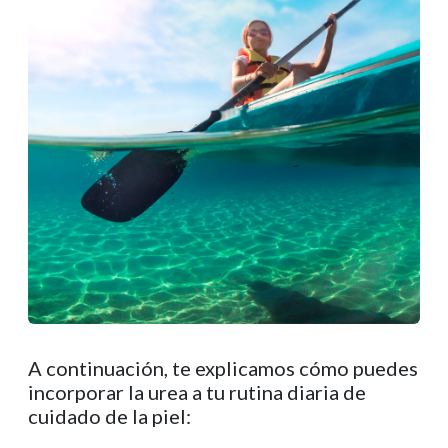
A continuación, te explicamos cómo puedes
incorporar la urea a tu rutina diaria de
cuidado de la piel: