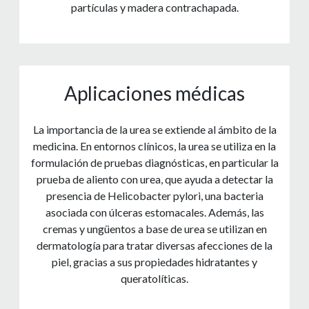
partículas y madera contrachapada.
Aplicaciones médicas
La importancia de la urea se extiende al ámbito de la
medicina. En entornos clínicos, la urea se utiliza en la
formulación de pruebas diagnósticas, en particular la
prueba de aliento con urea, que ayuda a detectar la
presencia de Helicobacter pylori, una bacteria
asociada con úlceras estomacales. Además, las
cremas y ungüentos a base de urea se utilizan en
dermatología para tratar diversas afecciones de la
piel, gracias a sus propiedades hidratantes y
queratolíticas.