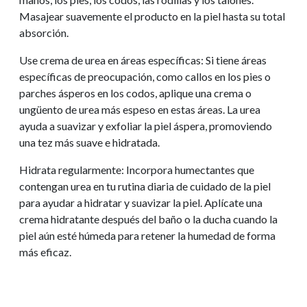
Masajear suavemente el producto en la piel hasta su total
absorción.
Use crema de urea en áreas específicas: Si tiene áreas
específicas de preocupación, como callos en los pies o
parches ásperos en los codos, aplique una crema o
ungüento de urea más espeso en estas áreas. La urea
ayuda a suavizar y exfoliar la piel áspera, promoviendo
una tez más suave e hidratada.
Hidrata regularmente: Incorpora humectantes que
contengan urea en tu rutina diaria de cuidado de la piel
para ayudar a hidratar y suavizar la piel. Aplícate una
crema hidratante después del baño o la ducha cuando la
piel aún esté húmeda para retener la humedad de forma
más eficaz.