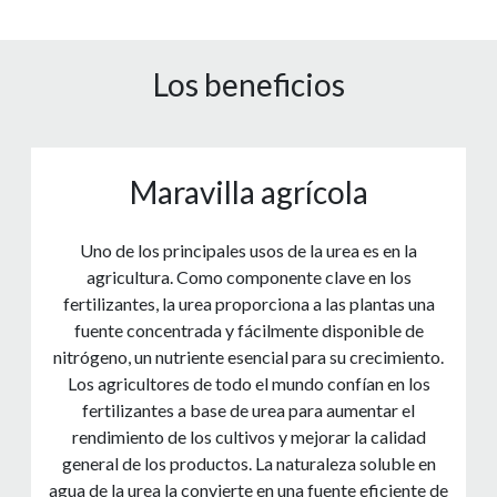
Los beneficios
Maravilla agrícola
Uno de los principales usos de la urea es en la
agricultura. Como componente clave en los
fertilizantes, la urea proporciona a las plantas una
fuente concentrada y fácilmente disponible de
nitrógeno, un nutriente esencial para su crecimiento.
Los agricultores de todo el mundo confían en los
fertilizantes a base de urea para aumentar el
rendimiento de los cultivos y mejorar la calidad
general de los productos. La naturaleza soluble en
agua de la urea la convierte en una fuente eficiente de