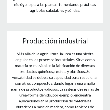
nitrógeno para las plantas, fomentando prácticas
agrícolas saludables y sólidas.
Producción industrial
Más allá de la agricultura, la urea es una piedra
angular en los procesos industriales. Sirve como
materia prima vital en la fabricación de diversos
productos químicos, resinas y plásticos. Su
versatilidad se debe a su capacidad para reaccionar
con otros compuestos, dando lugar a una amplia
gama de productos valiosos. La síntesis de resinas de
urea-formaldehído, por ejemplo, encuentra
aplicaciones en la producción de materiales
duraderos a base de madera, como tableros de