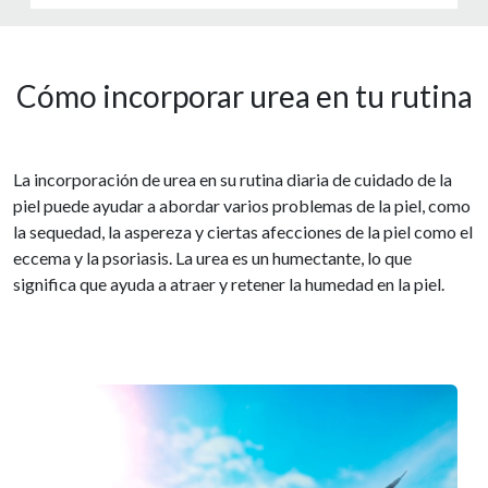
Cómo incorporar urea en tu rutina
La incorporación de urea en su rutina diaria de cuidado de la
piel puede ayudar a abordar varios problemas de la piel, como
la sequedad, la aspereza y ciertas afecciones de la piel como el
eccema y la psoriasis. La urea es un humectante, lo que
significa que ayuda a atraer y retener la humedad en la piel.