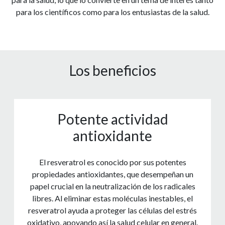
para los científicos como para los entusiastas de la salud.
Los beneficios
Potente actividad
antioxidante
El resveratrol es conocido por sus potentes
propiedades antioxidantes, que desempeñan un
papel crucial en la neutralización de los radicales
libres. Al eliminar estas moléculas inestables, el
resveratrol ayuda a proteger las células del estrés
oxidativo, apoyando así la salud celular en general.