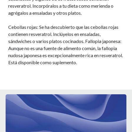
resveratrol. Incorpóralos a tu dieta como merienda o
agrégalos a ensaladas y otros platos.
Cebollas rojas: Se ha descubierto que las cebollas rojas
contienen resveratrol. Inclúyelos en ensaladas,
sándwiches o varios platos cocinados. Fallopia japonesa:
Aunque no es una fuente de alimento común, la fallopia
nudosa japonesa es excepcionalmente rica en resveratrol.
Está disponible como suplemento.