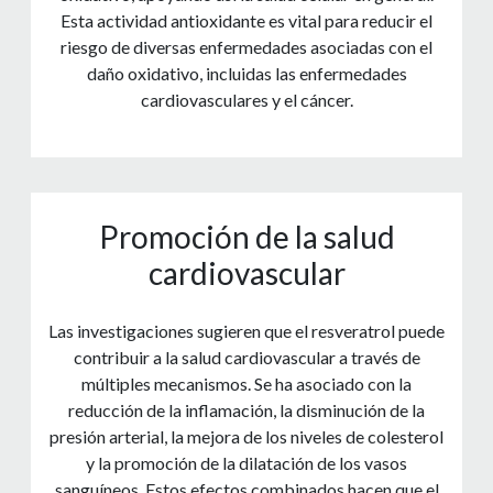
Esta actividad antioxidante es vital para reducir el
riesgo de diversas enfermedades asociadas con el
daño oxidativo, incluidas las enfermedades
cardiovasculares y el cáncer.
Promoción de la salud
cardiovascular
Las investigaciones sugieren que el resveratrol puede
contribuir a la salud cardiovascular a través de
múltiples mecanismos. Se ha asociado con la
reducción de la inflamación, la disminución de la
presión arterial, la mejora de los niveles de colesterol
y la promoción de la dilatación de los vasos
sanguíneos. Estos efectos combinados hacen que el