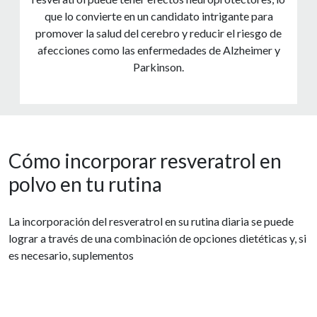
que lo convierte en un candidato intrigante para
promover la salud del cerebro y reducir el riesgo de
afecciones como las enfermedades de Alzheimer y
Parkinson.
Cómo incorporar resveratrol en
polvo en tu rutina
La incorporación del resveratrol en su rutina diaria se puede
lograr a través de una combinación de opciones dietéticas y, si
es necesario, suplementos