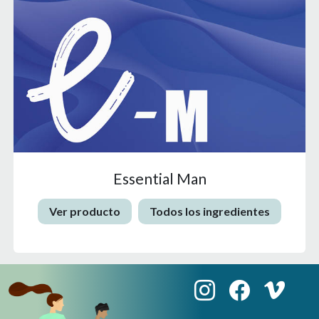
Essential Man
Ver producto
Todos los ingredientes