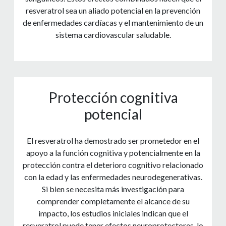
resveratrol sea un aliado potencial en la prevención
de enfermedades cardíacas y el mantenimiento de un
sistema cardiovascular saludable.
Protección cognitiva
potencial
El resveratrol ha demostrado ser prometedor en el
apoyo a la función cognitiva y potencialmente en la
protección contra el deterioro cognitivo relacionado
con la edad y las enfermedades neurodegenerativas.
Si bien se necesita más investigación para
comprender completamente el alcance de su
impacto, los estudios iniciales indican que el
resveratrol puede tener efectos neuroprotectores, lo