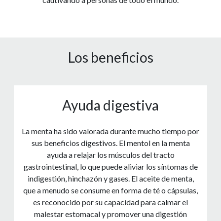
Los beneficios
Ayuda digestiva
La menta ha sido valorada durante mucho tiempo por
sus beneficios digestivos. El mentol en la menta
ayuda a relajar los músculos del tracto
gastrointestinal, lo que puede aliviar los síntomas de
indigestión, hinchazón y gases. El aceite de menta,
que a menudo se consume en forma de té o cápsulas,
es reconocido por su capacidad para calmar el
malestar estomacal y promover una digestión