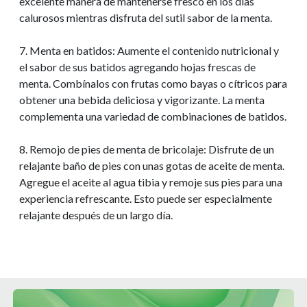
excelente manera de mantenerse fresco en los días
calurosos mientras disfruta del sutil sabor de la menta.
7. Menta en batidos: Aumente el contenido nutricional y
el sabor de sus batidos agregando hojas frescas de
menta. Combínalos con frutas como bayas o cítricos para
obtener una bebida deliciosa y vigorizante. La menta
complementa una variedad de combinaciones de batidos.
8. Remojo de pies de menta de bricolaje: Disfrute de un
relajante baño de pies con unas gotas de aceite de menta.
Agregue el aceite al agua tibia y remoje sus pies para una
experiencia refrescante. Esto puede ser especialmente
relajante después de un largo día.