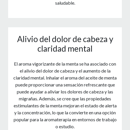
saludable.
Alivio del dolor de cabeza y
claridad mental
El aroma vigorizante de la menta se ha asociado con
el alivio del dolor de cabeza y el aumento de la
claridad mental. Inhalar el aroma del aceite de menta
puede proporcionar una sensación refrescante que
puede ayudar a aliviar los dolores de cabeza y las
migrañas. Además, se cree que las propiedades
estimulantes de la menta mejoran el estado de alerta
y la concentración, lo que la convierte en una opción
popular para la aromaterapia en entornos de trabajo
o estudio.