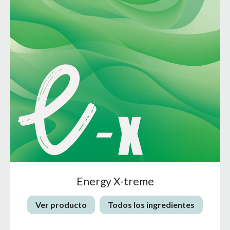
Energy X-treme
Ver producto
Todos los ingredientes