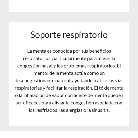
Soporte respiratorio
La menta es conocida por sus beneficios
respiratorios, particularmente para aliviar la
congestión nasal y los problemas respiratorios. El
mentol de la menta actúa como un
descongestionante natural, ayudando a abrir las vías
respiratorias y facilitar la respiración. El té de menta
o la inhalación de vapor con aceite de menta pueden
ser eficaces para aliviar la congestión asociada con
los resfriados, las alergias o la sinusitis.