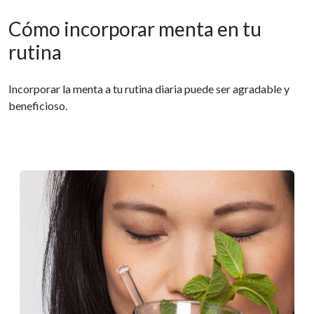
Cómo incorporar menta en tu
rutina
Incorporar la menta a tu rutina diaria puede ser agradable y
beneficioso.