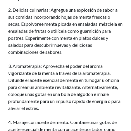
2. Delicias culinarias: Agregue una explosión de sabor a
sus comidas incorporando hojas de menta frescas o
secas. Espolvoree menta picada en ensaladas, mézclela en
ensaladas de frutas o utilícela como guarnición para
postres. Experimente con menta en platos dulces y
salados para descubrir nuevas y deliciosas
combinaciones de sabores.
3. Aromaterapia: Aprovecha el poder del aroma
vigorizante de la menta a través de la aromaterapia.
Difunde el aceite esencial de menta en tu hogar u oficina
para crear un ambiente revitalizante. Alternativamente,
coloque unas gotas en una bola de algodón e inhale
profundamente para un impulso rápido de energía o para
aliviar el estrés.
4. Masaje con aceite de menta: Combine unas gotas de
aceite esencial de menta con un aceite portador, como