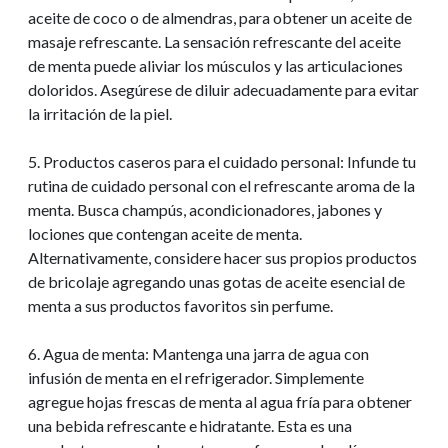
aceite de coco o de almendras, para obtener un aceite de
masaje refrescante. La sensación refrescante del aceite
de menta puede aliviar los músculos y las articulaciones
doloridos. Asegúrese de diluir adecuadamente para evitar
la irritación de la piel.
5. Productos caseros para el cuidado personal: Infunde tu
rutina de cuidado personal con el refrescante aroma de la
menta. Busca champús, acondicionadores, jabones y
lociones que contengan aceite de menta.
Alternativamente, considere hacer sus propios productos
de bricolaje agregando unas gotas de aceite esencial de
menta a sus productos favoritos sin perfume.
6. Agua de menta: Mantenga una jarra de agua con
infusión de menta en el refrigerador. Simplemente
agregue hojas frescas de menta al agua fría para obtener
una bebida refrescante e hidratante. Esta es una