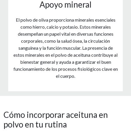
Apoyo mineral
El polvo de oliva proporciona minerales esenciales
como hierro, calcio y potasio. Estos minerales
desempeñan un papel vital en diversas funciones
corporales, como la salud ósea, la circulación
sanguínea y la función muscular. La presencia de
estos minerales en el polvo de aceituna contribuye al
bienestar general y ayuda a garantizar el buen
funcionamiento de los procesos fisiológicos clave en
el cuerpo.
Cómo incorporar aceituna en
polvo en tu rutina