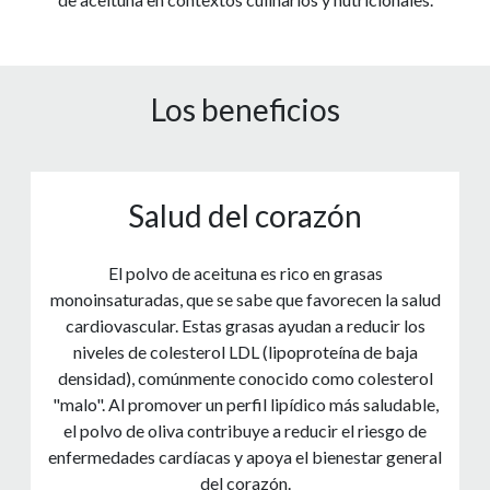
Los beneficios
Salud del corazón
El polvo de aceituna es rico en grasas
monoinsaturadas, que se sabe que favorecen la salud
cardiovascular. Estas grasas ayudan a reducir los
niveles de colesterol LDL (lipoproteína de baja
densidad), comúnmente conocido como colesterol
"malo". Al promover un perfil lipídico más saludable,
el polvo de oliva contribuye a reducir el riesgo de
enfermedades cardíacas y apoya el bienestar general
del corazón.