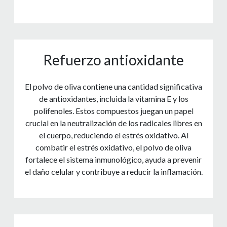
Refuerzo antioxidante
El polvo de oliva contiene una cantidad significativa
de antioxidantes, incluida la vitamina E y los
polifenoles. Estos compuestos juegan un papel
crucial en la neutralización de los radicales libres en
el cuerpo, reduciendo el estrés oxidativo. Al
combatir el estrés oxidativo, el polvo de oliva
fortalece el sistema inmunológico, ayuda a prevenir
el daño celular y contribuye a reducir la inflamación.