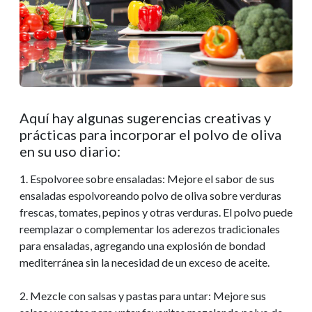
Aquí hay algunas sugerencias creativas y
prácticas para incorporar el polvo de oliva
en su uso diario:
1. Espolvoree sobre ensaladas: Mejore el sabor de sus
ensaladas espolvoreando polvo de oliva sobre verduras
frescas, tomates, pepinos y otras verduras. El polvo puede
reemplazar o complementar los aderezos tradicionales
para ensaladas, agregando una explosión de bondad
mediterránea sin la necesidad de un exceso de aceite.
2. Mezcle con salsas y pastas para untar: Mejore sus