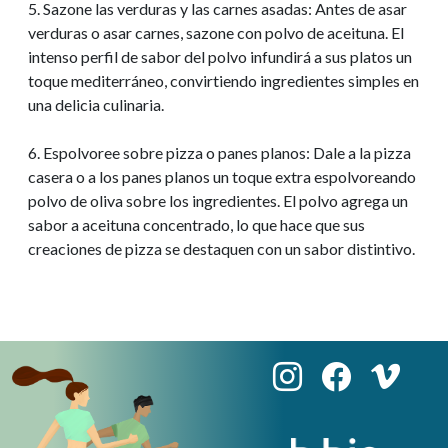
5. Sazone las verduras y las carnes asadas: Antes de asar
verduras o asar carnes, sazone con polvo de aceituna. El
intenso perfil de sabor del polvo infundirá a sus platos un
toque mediterráneo, convirtiendo ingredientes simples en
una delicia culinaria.
6. Espolvoree sobre pizza o panes planos: Dale a la pizza
casera o a los panes planos un toque extra espolvoreando
polvo de oliva sobre los ingredientes. El polvo agrega un
sabor a aceituna concentrado, lo que hace que sus
creaciones de pizza se destaquen con un sabor distintivo.