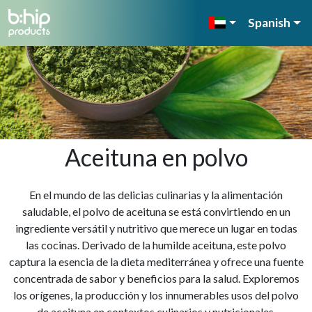
Spanish
Aceituna en polvo
En el mundo de las delicias culinarias y la alimentación
saludable, el polvo de aceituna se está convirtiendo en un
ingrediente versátil y nutritivo que merece un lugar en todas
las cocinas. Derivado de la humilde aceituna, este polvo
captura la esencia de la dieta mediterránea y ofrece una fuente
concentrada de sabor y beneficios para la salud. Exploremos
los orígenes, la producción y los innumerables usos del polvo
de aceituna en contextos culinarios y nutricionales.