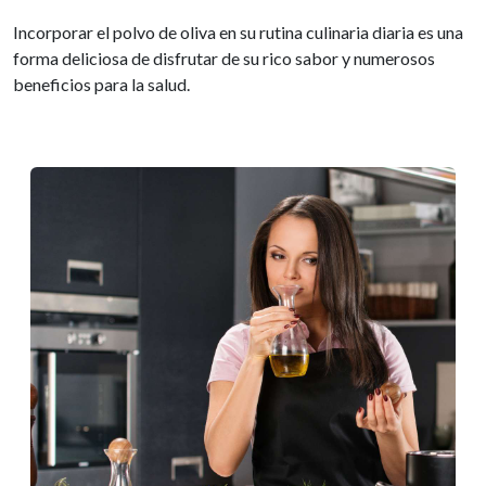
Incorporar el polvo de oliva en su rutina culinaria diaria es una
forma deliciosa de disfrutar de su rico sabor y numerosos
beneficios para la salud.