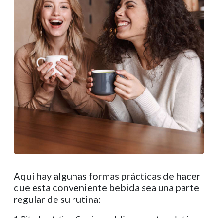
Aquí hay algunas formas prácticas de hacer
que esta conveniente bebida sea una parte
regular de su rutina: