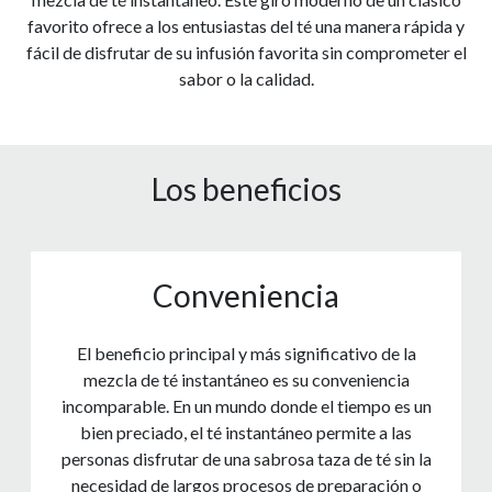
favorito ofrece a los entusiastas del té una manera rápida y
fácil de disfrutar de su infusión favorita sin comprometer el
sabor o la calidad.
Los beneficios
Conveniencia
El beneficio principal y más significativo de la
mezcla de té instantáneo es su conveniencia
incomparable. En un mundo donde el tiempo es un
bien preciado, el té instantáneo permite a las
personas disfrutar de una sabrosa taza de té sin la
necesidad de largos procesos de preparación o