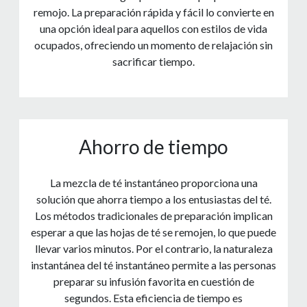
remojo. La preparación rápida y fácil lo convierte en
una opción ideal para aquellos con estilos de vida
ocupados, ofreciendo un momento de relajación sin
sacrificar tiempo.
Ahorro de tiempo
La mezcla de té instantáneo proporciona una
solución que ahorra tiempo a los entusiastas del té.
Los métodos tradicionales de preparación implican
esperar a que las hojas de té se remojen, lo que puede
llevar varios minutos. Por el contrario, la naturaleza
instantánea del té instantáneo permite a las personas
preparar su infusión favorita en cuestión de
segundos. Esta eficiencia de tiempo es