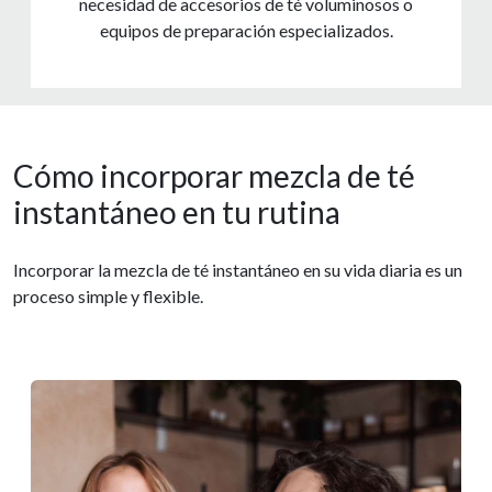
necesidad de accesorios de té voluminosos o
equipos de preparación especializados.
Cómo incorporar mezcla de té
instantáneo en tu rutina
Incorporar la mezcla de té instantáneo en su vida diaria es un
proceso simple y flexible.