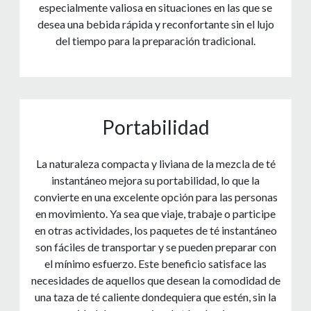
especialmente valiosa en situaciones en las que se
desea una bebida rápida y reconfortante sin el lujo
del tiempo para la preparación tradicional.
Portabilidad
La naturaleza compacta y liviana de la mezcla de té
instantáneo mejora su portabilidad, lo que la
convierte en una excelente opción para las personas
en movimiento. Ya sea que viaje, trabaje o participe
en otras actividades, los paquetes de té instantáneo
son fáciles de transportar y se pueden preparar con
el mínimo esfuerzo. Este beneficio satisface las
necesidades de aquellos que desean la comodidad de
una taza de té caliente dondequiera que estén, sin la