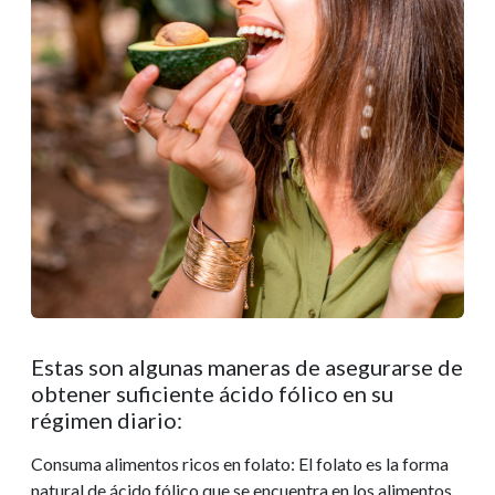
Estas son algunas maneras de asegurarse de
obtener suficiente ácido fólico en su
régimen diario:
Consuma alimentos ricos en folato: El folato es la forma
natural de ácido fólico que se encuentra en los alimentos.