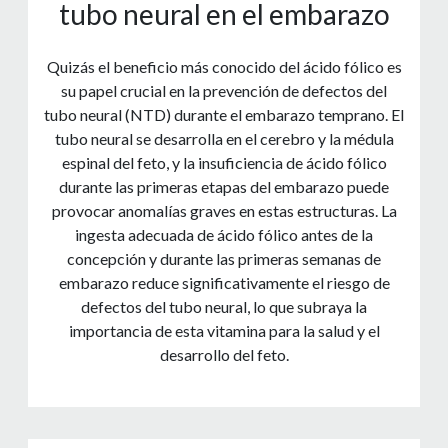
tubo neural en el embarazo
Quizás el beneficio más conocido del ácido fólico es
su papel crucial en la prevención de defectos del
tubo neural (NTD) durante el embarazo temprano. El
tubo neural se desarrolla en el cerebro y la médula
espinal del feto, y la insuficiencia de ácido fólico
durante las primeras etapas del embarazo puede
provocar anomalías graves en estas estructuras. La
ingesta adecuada de ácido fólico antes de la
concepción y durante las primeras semanas de
embarazo reduce significativamente el riesgo de
defectos del tubo neural, lo que subraya la
importancia de esta vitamina para la salud y el
desarrollo del feto.