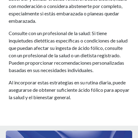
con moderación o considera abstenerte por completo,
especialmente si estás embarazada o planeas quedar
embarazada.
Consulte con un profesional de la salud: Si tiene
inquietudes dietéticas específicas o condiciones de salud
que puedan afectar su ingesta de ácido fólico, consulte
con un profesional de la salud o un dietista registrado.
Pueden proporcionar recomendaciones personalizadas
basadas en sus necesidades individuales.
Al incorporar estas estrategias en su rutina diaria, puede
asegurarse de obtener suficiente ácido fólico para apoyar
la salud y el bienestar general.