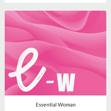
Essential Woman