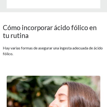
Cómo incorporar ácido fólico en
tu rutina
Hay varias formas de asegurar una ingesta adecuada de ácido
fólico.