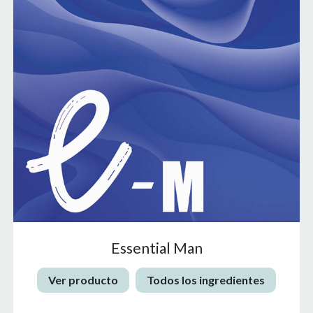
Essential Man
Ver producto
Todos los ingredientes