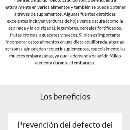
naturalmente en varios alimentos y también se puede obtener
a través de suplementos. Algunas fuentes dietéticas
excelentes incluyen verduras de hoja verde oscura (como la
espinaca y la col rizada), legumbres, cereales fortificados,
frutas cítricas, aguacates y nueces. Si bien es importante
incorporar estos alimentos en una dieta equilibrada, algunas
personas aún pueden requerir suplementos, especialmente las
mujeres embarazadas, ya que la demanda de ácido fólico
aumenta durante el embarazo.
Los beneficios
Prevención del defecto del