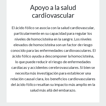
Apoyo a la salud
cardiovascular
El ácido fólico se asocia con la salud cardiovascular,
particularmente en su capacidad para regular los
niveles de homocisteína en la sangre. Los niveles
elevados de homocisteína son un factor de riesgo
conocido para las enfermedades cardiovasculares. El
ácido fólico ayuda a descomponer la homocisteína,
lo que puede reducir el riesgo de enfermedades
cardíacas y accidentes cerebrovasculares. Si bien se
necesita más investigación para establecer una
relación causal clara, los beneficios cardiovasculares
del ácido fólico resaltan su impacto más amplio en la
salud más allá del embarazo.