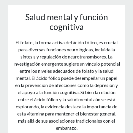
Salud mental y función
cognitiva
El folato, la forma activa del ácido fólico, es crucial
para diversas funciones neurológicas, incluida la
síntesis y regulación de neurotransmisores. La
investigación emergente sugiere un vínculo potencial
entre los niveles adecuados de folato y la salud
mental. El ácido fólico puede desempeñar un papel
en la prevención de afecciones como la depresión y
el apoyo a la función cognitiva. Si bien la relación
entre el ácido fólico y la salud mental aún se está
explorando, la evidencia destaca la importancia de
esta vitamina para mantener el bienestar general,
más allá de sus asociaciones tradicionales con el
embarazo.