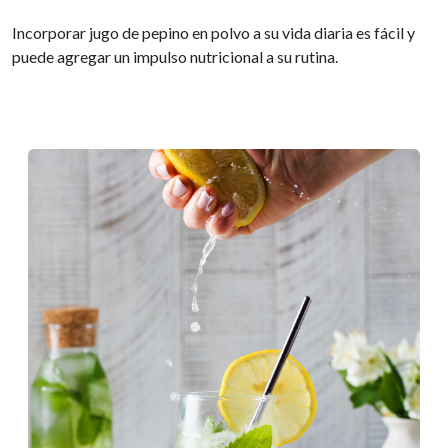
Incorporar jugo de pepino en polvo a su vida diaria es fácil y
puede agregar un impulso nutricional a su rutina.