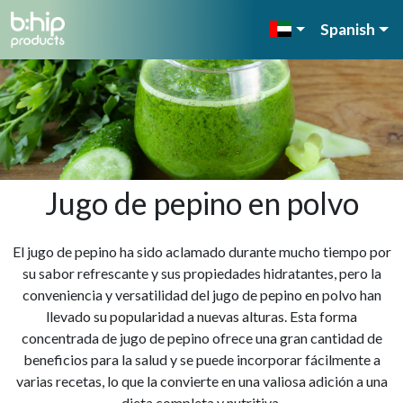
Spanish
Jugo de pepino en polvo
El jugo de pepino ha sido aclamado durante mucho tiempo por
su sabor refrescante y sus propiedades hidratantes, pero la
conveniencia y versatilidad del jugo de pepino en polvo han
llevado su popularidad a nuevas alturas. Esta forma
concentrada de jugo de pepino ofrece una gran cantidad de
beneficios para la salud y se puede incorporar fácilmente a
varias recetas, lo que la convierte en una valiosa adición a una
dieta completa y nutritiva.