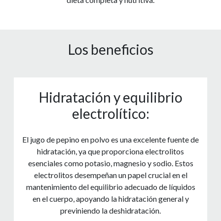
Los beneficios
Hidratación y equilibrio
electrolítico:
El jugo de pepino en polvo es una excelente fuente de
hidratación, ya que proporciona electrolitos
esenciales como potasio, magnesio y sodio. Estos
electrolitos desempeñan un papel crucial en el
mantenimiento del equilibrio adecuado de líquidos
en el cuerpo, apoyando la hidratación general y
previniendo la deshidratación.