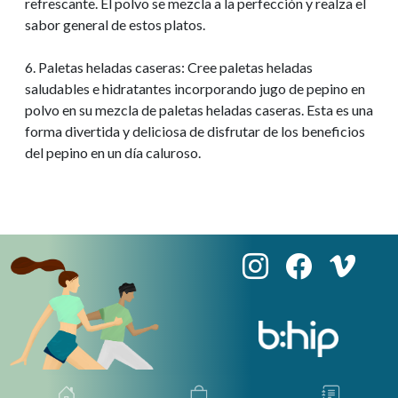
refrescante. El polvo se mezcla a la perfección y realza el
sabor general de estos platos.
6. Paletas heladas caseras: Cree paletas heladas
saludables e hidratantes incorporando jugo de pepino en
polvo en su mezcla de paletas heladas caseras. Esta es una
forma divertida y deliciosa de disfrutar de los beneficios
del pepino en un día caluroso.