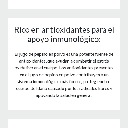
Rico en antioxidantes para el
apoyo inmunológico:
El jugo de pepino en polvo es una potente fuente de
antioxidantes, que ayudan a combatir el estrés
oxidativo en el cuerpo. Los antioxidantes presentes
en el jugo de pepino en polvo contribuyen a un
sistema inmunológico más fuerte, protegiendo el
cuerpo del daño causado por los radicales libres y
apoyando la salud en general.