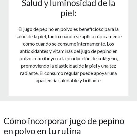
Salud y luminosidad de la
piel:
El jugo de pepino en polvo es beneficioso para la
salud de la piel, tanto cuando se aplica tópicamente
como cuando se consume internamente. Los
antioxidantes y vitaminas del jugo de pepino en
polvo contribuyen a la producción de colágeno,
promoviendo la elasticidad de la piel y una tez
radiante. El consumo regular puede apoyar una
apariencia saludable y brillante.
Cómo incorporar jugo de pepino
en polvo en tu rutina