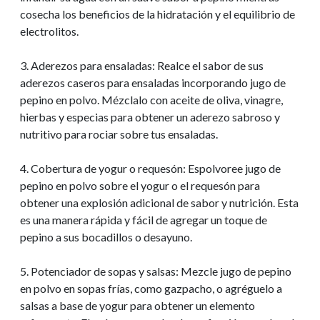
cosecha los beneficios de la hidratación y el equilibrio de
electrolitos.
3. Aderezos para ensaladas: Realce el sabor de sus
aderezos caseros para ensaladas incorporando jugo de
pepino en polvo. Mézclalo con aceite de oliva, vinagre,
hierbas y especias para obtener un aderezo sabroso y
nutritivo para rociar sobre tus ensaladas.
4. Cobertura de yogur o requesón: Espolvoree jugo de
pepino en polvo sobre el yogur o el requesón para
obtener una explosión adicional de sabor y nutrición. Esta
es una manera rápida y fácil de agregar un toque de
pepino a sus bocadillos o desayuno.
5. Potenciador de sopas y salsas: Mezcle jugo de pepino
en polvo en sopas frías, como gazpacho, o agréguelo a
salsas a base de yogur para obtener un elemento