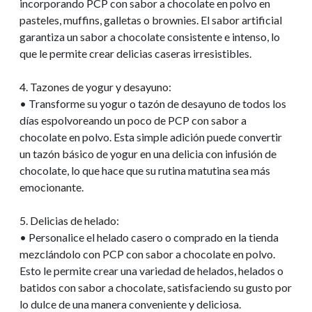
incorporando PCP con sabor a chocolate en polvo en
pasteles, muffins, galletas o brownies. El sabor artificial
garantiza un sabor a chocolate consistente e intenso, lo
que le permite crear delicias caseras irresistibles.
4. Tazones de yogur y desayuno:
• Transforme su yogur o tazón de desayuno de todos los
días espolvoreando un poco de PCP con sabor a
chocolate en polvo. Esta simple adición puede convertir
un tazón básico de yogur en una delicia con infusión de
chocolate, lo que hace que su rutina matutina sea más
emocionante.
5. Delicias de helado:
• Personalice el helado casero o comprado en la tienda
mezclándolo con PCP con sabor a chocolate en polvo.
Esto le permite crear una variedad de helados, helados o
batidos con sabor a chocolate, satisfaciendo su gusto por
lo dulce de una manera conveniente y deliciosa.