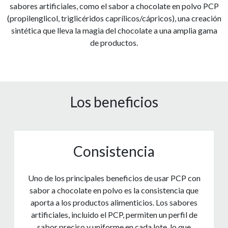
sabores artificiales, como el sabor a chocolate en polvo PCP
(propilenglicol, triglicéridos caprílicos/cápricos), una creación
sintética que lleva la magia del chocolate a una amplia gama
de productos.
Los beneficios
Consistencia
Uno de los principales beneficios de usar PCP con
sabor a chocolate en polvo es la consistencia que
aporta a los productos alimenticios. Los sabores
artificiales, incluido el PCP, permiten un perfil de
sabor preciso y uniforme en cada lote, lo que