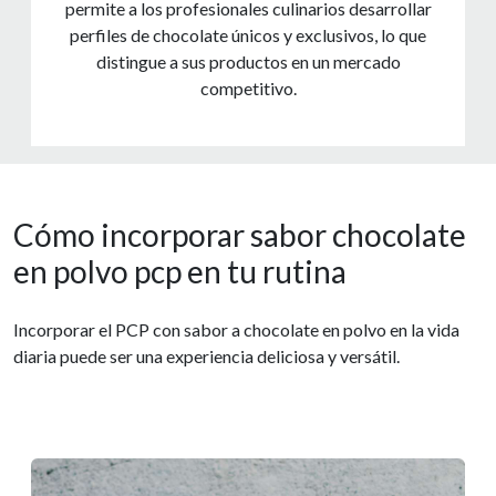
permite a los profesionales culinarios desarrollar
perfiles de chocolate únicos y exclusivos, lo que
distingue a sus productos en un mercado
competitivo.
Cómo incorporar sabor chocolate
en polvo pcp en tu rutina
Incorporar el PCP con sabor a chocolate en polvo en la vida
diaria puede ser una experiencia deliciosa y versátil.