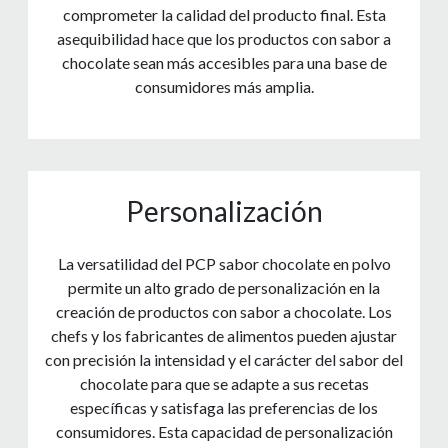
comprometer la calidad del producto final. Esta
asequibilidad hace que los productos con sabor a
chocolate sean más accesibles para una base de
consumidores más amplia.
Personalización
La versatilidad del PCP sabor chocolate en polvo
permite un alto grado de personalización en la
creación de productos con sabor a chocolate. Los
chefs y los fabricantes de alimentos pueden ajustar
con precisión la intensidad y el carácter del sabor del
chocolate para que se adapte a sus recetas
específicas y satisfaga las preferencias de los
consumidores. Esta capacidad de personalización