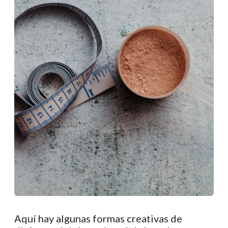
Aquí hay algunas formas creativas de