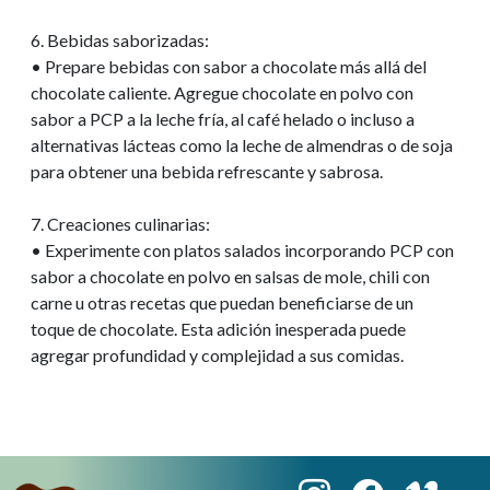
6. Bebidas saborizadas:
• Prepare bebidas con sabor a chocolate más allá del
chocolate caliente. Agregue chocolate en polvo con
sabor a PCP a la leche fría, al café helado o incluso a
alternativas lácteas como la leche de almendras o de soja
para obtener una bebida refrescante y sabrosa.
7. Creaciones culinarias:
• Experimente con platos salados incorporando PCP con
sabor a chocolate en polvo en salsas de mole, chili con
carne u otras recetas que puedan beneficiarse de un
toque de chocolate. Esta adición inesperada puede
agregar profundidad y complejidad a sus comidas.