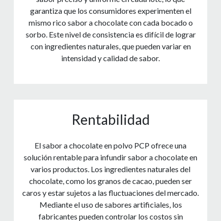
garantiza que los consumidores experimenten el
mismo rico sabor a chocolate con cada bocado o
sorbo. Este nivel de consistencia es difícil de lograr
con ingredientes naturales, que pueden variar en
intensidad y calidad de sabor.
Rentabilidad
El sabor a chocolate en polvo PCP ofrece una
solución rentable para infundir sabor a chocolate en
varios productos. Los ingredientes naturales del
chocolate, como los granos de cacao, pueden ser
caros y estar sujetos a las fluctuaciones del mercado.
Mediante el uso de sabores artificiales, los
fabricantes pueden controlar los costos sin