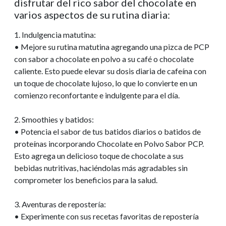
disfrutar del rico sabor del chocolate en
varios aspectos de su rutina diaria:
1. Indulgencia matutina:
• Mejore su rutina matutina agregando una pizca de PCP
con sabor a chocolate en polvo a su café o chocolate
caliente. Esto puede elevar su dosis diaria de cafeína con
un toque de chocolate lujoso, lo que lo convierte en un
comienzo reconfortante e indulgente para el día.
2. Smoothies y batidos:
• Potencia el sabor de tus batidos diarios o batidos de
proteínas incorporando Chocolate en Polvo Sabor PCP.
Esto agrega un delicioso toque de chocolate a sus
bebidas nutritivas, haciéndolas más agradables sin
comprometer los beneficios para la salud.
3. Aventuras de repostería:
• Experimente con sus recetas favoritas de repostería