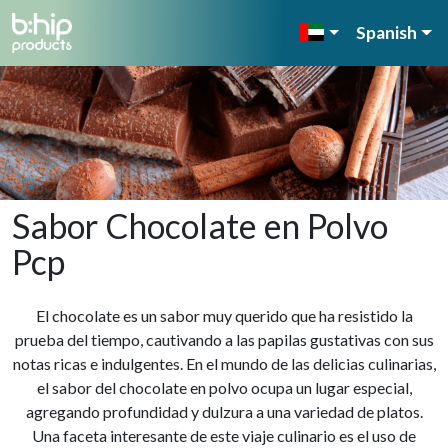
Spanish
Sabor Chocolate en Polvo
Pcp
El chocolate es un sabor muy querido que ha resistido la
prueba del tiempo, cautivando a las papilas gustativas con sus
notas ricas e indulgentes. En el mundo de las delicias culinarias,
el sabor del chocolate en polvo ocupa un lugar especial,
agregando profundidad y dulzura a una variedad de platos.
Una faceta interesante de este viaje culinario es el uso de