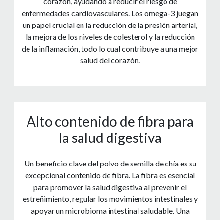
corazón, ayudando a reducir el riesgo de
enfermedades cardiovasculares. Los omega-3 juegan
un papel crucial en la reducción de la presión arterial,
la mejora de los niveles de colesterol y la reducción
de la inflamación, todo lo cual contribuye a una mejor
salud del corazón.
Alto contenido de fibra para
la salud digestiva
Un beneficio clave del polvo de semilla de chía es su
excepcional contenido de fibra. La fibra es esencial
para promover la salud digestiva al prevenir el
estreñimiento, regular los movimientos intestinales y
apoyar un microbioma intestinal saludable. Una