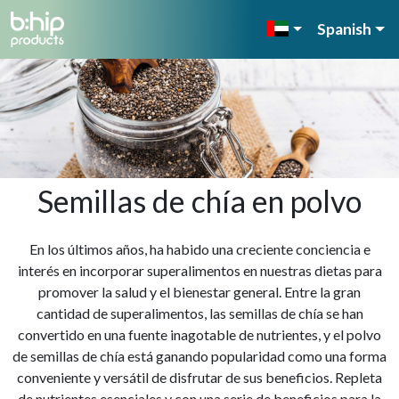
Spanish
Semillas de chía en polvo
En los últimos años, ha habido una creciente conciencia e
interés en incorporar superalimentos en nuestras dietas para
promover la salud y el bienestar general. Entre la gran
cantidad de superalimentos, las semillas de chía se han
convertido en una fuente inagotable de nutrientes, y el polvo
de semillas de chía está ganando popularidad como una forma
conveniente y versátil de disfrutar de sus beneficios. Repleta
de nutrientes esenciales y con una serie de beneficios para la