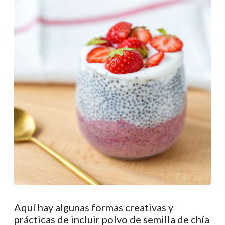
Aquí hay algunas formas creativas y
prácticas de incluir polvo de semilla de chía