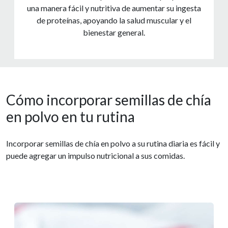
una manera fácil y nutritiva de aumentar su ingesta
de proteínas, apoyando la salud muscular y el
bienestar general.
Cómo incorporar semillas de chía
en polvo en tu rutina
Incorporar semillas de chía en polvo a su rutina diaria es fácil y
puede agregar un impulso nutricional a sus comidas.