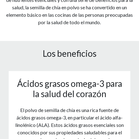
salud, la semilla de chía en polvo se ha convertido en un
elemento básico en las cocinas de las personas preocupadas
por la salud de todo el mundo.
Los beneficios
Ácidos grasos omega-3 para
la salud del corazón
El polvo de semilla de chía es una rica fuente de
ácidos grasos omega-3, en particular el ácido alfa-
linolénico (ALA). Estos ácidos grasos esenciales son
conocidos por sus propiedades saludables para el