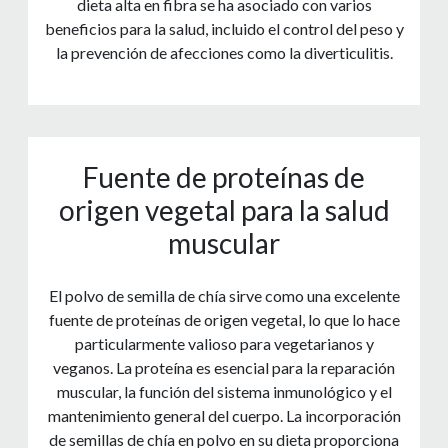
dieta alta en fibra se ha asociado con varios
beneficios para la salud, incluido el control del peso y
la prevención de afecciones como la diverticulitis.
Fuente de proteínas de
origen vegetal para la salud
muscular
El polvo de semilla de chía sirve como una excelente
fuente de proteínas de origen vegetal, lo que lo hace
particularmente valioso para vegetarianos y
veganos. La proteína es esencial para la reparación
muscular, la función del sistema inmunológico y el
mantenimiento general del cuerpo. La incorporación
de semillas de chía en polvo en su dieta proporciona