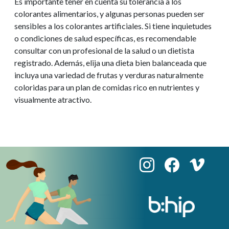
Es importante tener en cuenta su tolerancia a los
colorantes alimentarios, y algunas personas pueden ser
sensibles a los colorantes artificiales. Si tiene inquietudes
o condiciones de salud específicas, es recomendable
consultar con un profesional de la salud o un dietista
registrado. Además, elija una dieta bien balanceada que
incluya una variedad de frutas y verduras naturalmente
coloridas para un plan de comidas rico en nutrientes y
visualmente atractivo.