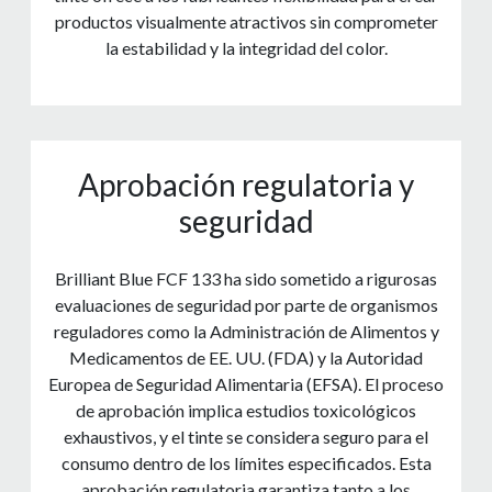
productos visualmente atractivos sin comprometer
la estabilidad y la integridad del color.
Aprobación regulatoria y
seguridad
Brilliant Blue FCF 133 ha sido sometido a rigurosas
evaluaciones de seguridad por parte de organismos
reguladores como la Administración de Alimentos y
Medicamentos de EE. UU. (FDA) y la Autoridad
Europea de Seguridad Alimentaria (EFSA). El proceso
de aprobación implica estudios toxicológicos
exhaustivos, y el tinte se considera seguro para el
consumo dentro de los límites especificados. Esta
aprobación regulatoria garantiza tanto a los