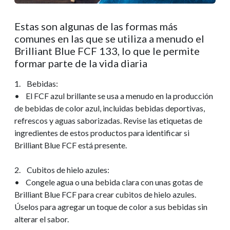
Estas son algunas de las formas más
comunes en las que se utiliza a menudo el
Brilliant Blue FCF 133, lo que le permite
formar parte de la vida diaria
1. Bebidas:
• El FCF azul brillante se usa a menudo en la producción
de bebidas de color azul, incluidas bebidas deportivas,
refrescos y aguas saborizadas. Revise las etiquetas de
ingredientes de estos productos para identificar si
Brilliant Blue FCF está presente.
2. Cubitos de hielo azules:
• Congele agua o una bebida clara con unas gotas de
Brilliant Blue FCF para crear cubitos de hielo azules.
Úselos para agregar un toque de color a sus bebidas sin
alterar el sabor.