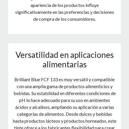
apariencia de los productos influye
significativamente en las preferencias y decisiones
de compra de los consumidores.
Versatilidad en aplicaciones
alimentarias
Brilliant Blue FCF 133 es muy versátil y compatible
con una amplia gama de productos alimenticios y
bebidas. Su estabilidad en diferentes condiciones de
pH lo hace adecuado para su uso en ambientes
ácidos y alcalinos, ampliando su aplicación a varias
categorías de alimentos. Desde dulces y bebidas
hasta productos lácteos y productos horneados, este
tinte ofrece a los fabricantes flexibilidad para crear