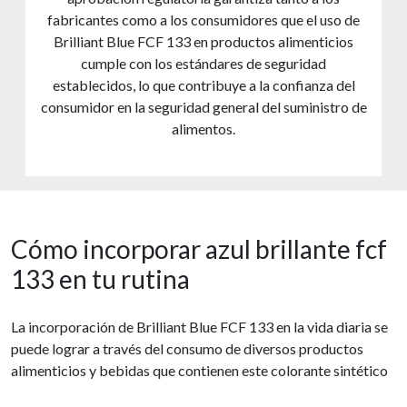
fabricantes como a los consumidores que el uso de
Brilliant Blue FCF 133 en productos alimenticios
cumple con los estándares de seguridad
establecidos, lo que contribuye a la confianza del
consumidor en la seguridad general del suministro de
alimentos.
Cómo incorporar azul brillante fcf
133 en tu rutina
La incorporación de Brilliant Blue FCF 133 en la vida diaria se
puede lograr a través del consumo de diversos productos
alimenticios y bebidas que contienen este colorante sintético