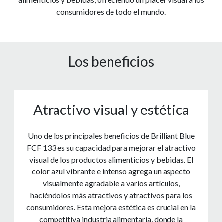
consumidores de todo el mundo.
Los beneficios
Atractivo visual y estética
Uno de los principales beneficios de Brilliant Blue
FCF 133 es su capacidad para mejorar el atractivo
visual de los productos alimenticios y bebidas. El
color azul vibrante e intenso agrega un aspecto
visualmente agradable a varios artículos,
haciéndolos más atractivos y atractivos para los
consumidores. Esta mejora estética es crucial en la
competitiva industria alimentaria, donde la