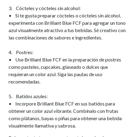
3. Cócteles y cócteles sin alcohol:
• Si te gusta preparar cócteles o cócteles sin alcohol,
experimenta con Brilliant Blue FCF para agregar un tono
azul visualmente atractivo a tus bebidas. Sé creativo con
las combinaciones de sabores e ingredientes.
4. Postres:
• Use Brilliant Blue FCF en la preparación de postres
como pasteles, cupcakes, glaseado o dulces que
requieran un color azul. Siga las pautas de uso
recomendadas.
5. Batidos azules:
• Incorpore Brilliant Blue FCF en sus batidos para
obtener un color azul vibrante. Combínalo con frutas
como plátanos, bayas o piñas para obtener una bebida
visualmente llamativa y sabrosa.