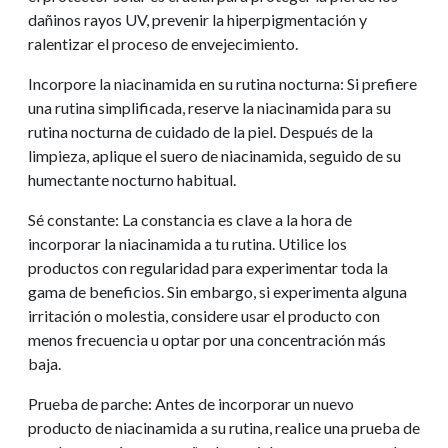
dañinos rayos UV, prevenir la hiperpigmentación y
ralentizar el proceso de envejecimiento.
Incorpore la niacinamida en su rutina nocturna: Si prefiere
una rutina simplificada, reserve la niacinamida para su
rutina nocturna de cuidado de la piel. Después de la
limpieza, aplique el suero de niacinamida, seguido de su
humectante nocturno habitual.
Sé constante: La constancia es clave a la hora de
incorporar la niacinamida a tu rutina. Utilice los
productos con regularidad para experimentar toda la
gama de beneficios. Sin embargo, si experimenta alguna
irritación o molestia, considere usar el producto con
menos frecuencia u optar por una concentración más
baja.
Prueba de parche: Antes de incorporar un nuevo
producto de niacinamida a su rutina, realice una prueba de