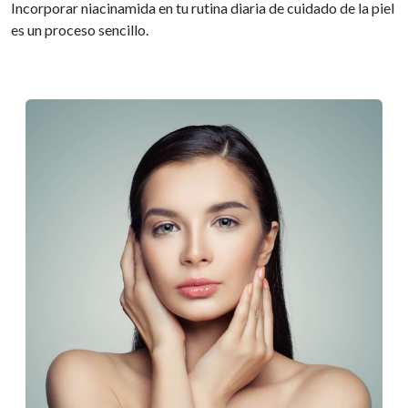
Incorporar niacinamida en tu rutina diaria de cuidado de la piel
es un proceso sencillo.