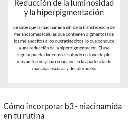
Reducción de la luminosidad
y la hiperpigmentación
Se sabe que la niacinamida inhibe la transferencia de
melanosomas (células que contienen pigmentos) de
los melanocitos a los queratinocitos, lo que conduce
a una reducción de la hiperpigmentación. El uso
regular puede dar como resultado un tono de piel
más uniforme y una reducción en la apariencia de
manchas oscuras y decoloración.
Cómo incorporar b3 - niacinamida
en tu rutina