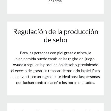
eczema.
Regulación de la producción
de sebo
Para las personas con piel grasa o mixta, la
niacinamida puede cambiar las reglas del juego.
Ayuda a regular la producción de sebo, previniendo
el exceso de grasa sin resecar demasiado la piel. Esto
lo convierte en un ingrediente ideal para las personas
que luchan contra el acné o los poros dilatados.