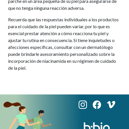
parche en un área pequeña de su piel para asegurarse de
que no tenga ninguna reacción adversa.
Recuerda que las respuestas individuales a los productos
para el cuidado de la piel pueden variar, por lo que es
esencial prestar atención a cómo reacciona tu piel y
ajustar tu rutina en consecuencia. Si tiene inquietudes o
afecciones específicas, consultar con un dermatólogo
puede brindarle asesoramiento personalizado sobre la
incorporación de niacinamida en su régimen de cuidado
de la piel.