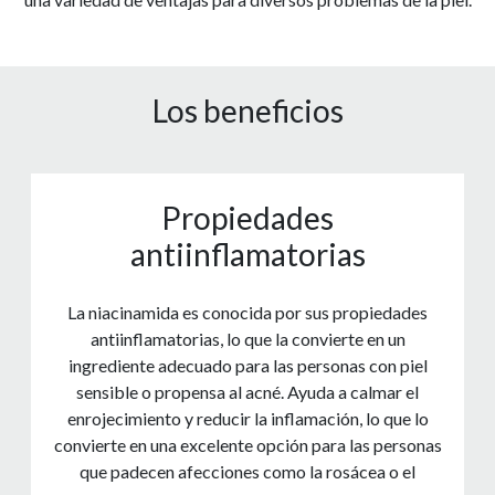
Los beneficios
Propiedades
antiinflamatorias
La niacinamida es conocida por sus propiedades
antiinflamatorias, lo que la convierte en un
ingrediente adecuado para las personas con piel
sensible o propensa al acné. Ayuda a calmar el
enrojecimiento y reducir la inflamación, lo que lo
convierte en una excelente opción para las personas
que padecen afecciones como la rosácea o el