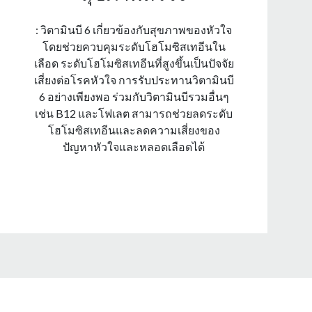
: วิตามินบี 6 เกี่ยวข้องกับสุขภาพของหัวใจ
โดยช่วยควบคุมระดับโฮโมซิสเทอีนใน
เลือด ระดับโฮโมซิสเทอีนที่สูงขึ้นเป็นปัจจัย
เสี่ยงต่อโรคหัวใจ การรับประทานวิตามินบี
6 อย่างเพียงพอ ร่วมกับวิตามินบีรวมอื่นๆ
เช่น B12 และโฟเลต สามารถช่วยลดระดับ
โฮโมซิสเทอีนและลดความเสี่ยงของ
ปัญหาหัวใจและหลอดเลือดได้