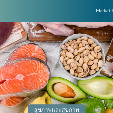
Market: 
สุขภาพและสุขภาพ