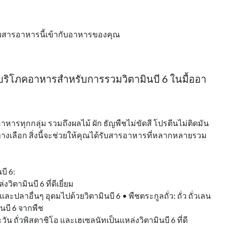
ด้วยสารอาหารนี้เข้ากับอาหารของคุณ
บริโภคอาหารสําหรับการรวมวิตามินบี 6 ในมื้ออา
รทุกกลุ่ม รวมถึงผลไม้ ผัก ธัญพืชไม่ขัดสี โปรตีนไม่ติดมัน
เลือก สิ่งนี้จะช่วยให้คุณได้รับสารอาหารที่หลากหลายรวม
บี 6:
งวิตามินบี 6 ที่ดีเยี่ยม
ปลาอื่นๆ อุดมไปด้วยวิตามินบี 6 • พืชตระกูลถั่ว: ถั่ว ถั่วเลน
ินบี 6 จากพืช
ัน ถั่วพิสตาชิโอ และเฮเซลนัทเป็นแหล่งวิตามินบี 6 ที่ดี