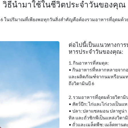
วิธีนำมาใช้ในชีวิตประจำวันของคุณ
บี 6 ในปริมาณที่เพียงพอทุกวันสิ่งสําคัญคือต้องรวมอาหารที่อุดม
ต่อไปนี้เป็นแนวทางการ
หารประจําวันของคุณ:
1. กินอาหารที่สมดุล:
• กินอาหารที่หลากหลายจากอาหา
และผลิตภัณฑ์จากนมหรือนมทาง
ถึงวิตามินบี 6
2. รวมอาหารที่อุดมด้วยวิตามิน
• สัตว์ปีก: ไก่และไก่งวงเป็นแหล่
• ปลา: ปลาแซลมอน ปลาทูน่า และ
ทิล และถั่วชิกพีเป็นแหล่งวิตาม
• ถั่วและเมล็ดพืช: เมล็ดทานตะว