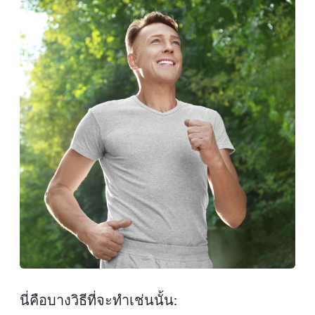
นี่คือบางวิธีที่จะทําเช่นนั้น: