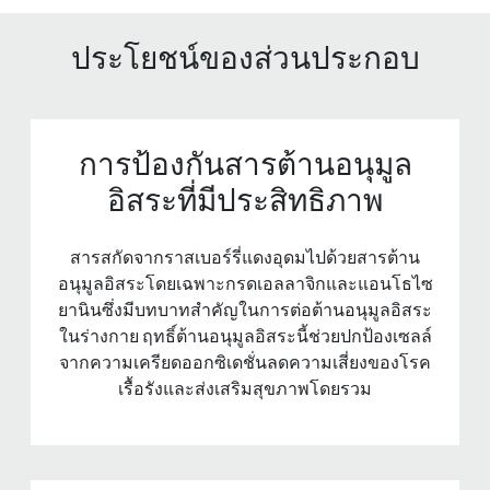
ประโยชน์ของส่วนประกอบ
การป้องกันสารต้านอนุมูล
อิสระที่มีประสิทธิภาพ
สารสกัดจากราสเบอร์รี่แดงอุดมไปด้วยสารต้าน
อนุมูลอิสระโดยเฉพาะกรดเอลลาจิกและแอนโธไซ
ยานินซึ่งมีบทบาทสําคัญในการต่อต้านอนุมูลอิสระ
ในร่างกาย ฤทธิ์ต้านอนุมูลอิสระนี้ช่วยปกป้องเซลล์
จากความเครียดออกซิเดชั่นลดความเสี่ยงของโรค
เรื้อรังและส่งเสริมสุขภาพโดยรวม