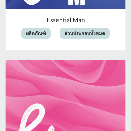
Essential Man
ผลิตภัณฑ์
ส่วนประกอบทั้งหมด