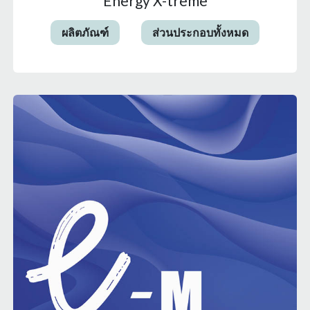
Energy X-treme
ผลิตภัณฑ์
ส่วนประกอบทั้งหมด