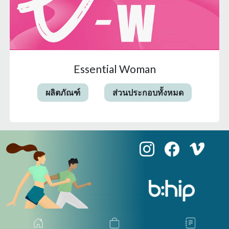
Essential Woman
ผลิตภัณฑ์
ส่วนประกอบทั้งหมด