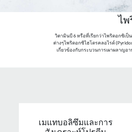
ไพ
วิตามินบี 6 หรือที่เรียกว่าไพริดอกซิ
ต่างๆไพริดอกซิไฮโดรคลอไรด์ (Pyridoxin
เกี่ยวข้องกับกระบวนการเผาผลาญอา
เมแทบอลิซึมและการ
สังเคราะห์โปรตีน