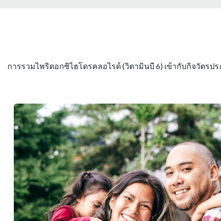
การรวมไพริดอกซิไฮโดรคลอไรด์ (วิตามินบี 6) เข้ากับกิจวั