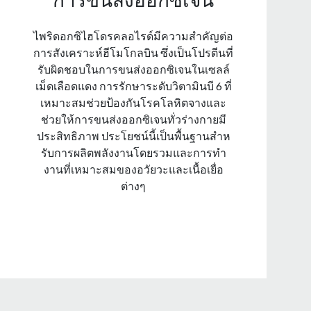
ไพริดอกซิไฮโดรคลอไรด์มีความสําคัญต่อ
การสังเคราะห์ฮีโมโกลบิน ซึ่งเป็นโปรตีนที่
รับผิดชอบในการขนส่งออกซิเจนในเซลล์
เม็ดเลือดแดง การรักษาระดับวิตามินบี 6 ที่
เหมาะสมช่วยป้องกันโรคโลหิตจางและ
ช่วยให้การขนส่งออกซิเจนทั่วร่างกายมี
ประสิทธิภาพ ประโยชน์นี้เป็นพื้นฐานสําห
รับการผลิตพลังงานโดยรวมและการทํา
งานที่เหมาะสมของอวัยวะและเนื้อเยื่อ
ต่างๆ