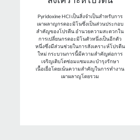
Pyridoxine HCl เป็นสิ่งจําเป็นสําหรับการ
เผาผลาญกรดอะมิโนซึ่งเป็นส่วนประกอบ
สําคัญของโปรตีน อํานวยความสะดวกใน
การเปลี่ยนกรดอะมิโนตัวหนึ่งเป็นอีกตัว
หนึ่งซึ่งมีส่วนช่วยในการสังเคราะห์โปรตีน
ใหม่ กระบวนการนี้มีความสําคัญต่อการ
เจริญเติบโตซ่อมแซมและบํารุงรักษา
เนื้อเยื่อโดยเน้นความสําคัญในการทํางาน
เผาผลาญโดยรวม