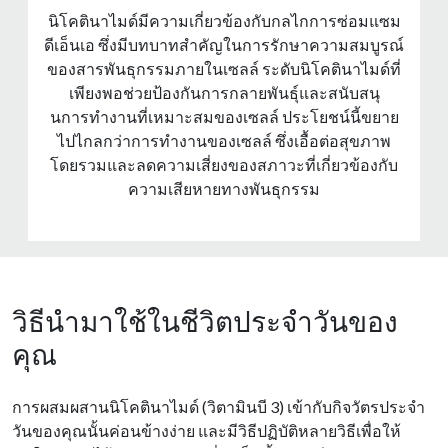
นิโคตินาไมด์มีความเกี่ยวข้องกับกลไกการซ่อมแซม
ดีเอ็นเอ ซึ่งมีบทบาทสําคัญในการรักษาความสมบูรณ์
ของสารพันธุกรรมภายในเซลล์ ระดับนิโคตินาไมด์ที่
เพียงพอช่วยป้องกันการกลายพันธุ์และสนับสนุ
นการทํางานที่เหมาะสมของเซลล์ ประโยชน์นี้ขยาย
ไปไกลกว่าการทํางานของเซลล์ ซึ่งเอื้อต่อสุขภาพ
โดยรวมและลดความเสี่ยงของสภาวะที่เกี่ยวข้องกับ
ความเสียหายทางพันธุกรรม
วิธีนำมาใช้ในชีวิตประจำวันของ
คุณ
การผสมผสานนิโคตินาไมด์ (วิตามินบี 3) เข้ากับกิจวัตรประจํา
วันของคุณนั้นค่อนข้างง่าย และมีวิธีปฏิบัติหลายวิธีเพื่อให้