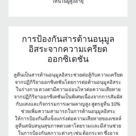
เห็นในผู้สูงอายุ
การป้องกันสารต้านอนุมูล
อิสระจากความเครียด
ออกซิเดชัน
ลูทีนเป็นสารต้านอนุมูลอิสระช่วยต่อสู้กับความเครียด
จากปฏิกิริยาออกซิเดชันโดยการต่อต้านอนุมูลอิสระ
ในร่างกาย ดวงตามีความอ่อนไหวต่อความเสียหาย
จากปฏิกิริยาออกซิเดชันเป็นพิเศษเนื่องจากการสัมผัส
กับแสงและกิจกรรมการเผาผลาญสูง สูตรลูทีน 10%
ช่วยเพิ่มความสามารถในการต้านอนุมูลอิสระ
ให้การป้องกันที่แข็งแกร่งต่อความเสียหายของเซลล์
ลูทีนสนับสนุนสุขภาพดวงตาโดยรวมและมีส่วนช่วย
ในการป้องกันสภาวะต่างๆ เช่น ต้อกระจก ซึ่งอาจ