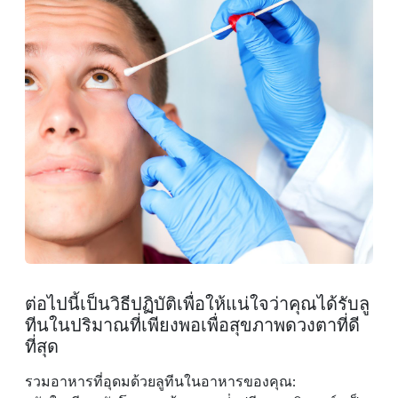
ต่อไปนี้เป็นวิธีปฏิบัติเพื่อให้แน่ใจว่าคุณได้รับลู
ทีนในปริมาณที่เพียงพอเพื่อสุขภาพดวงตาที่ดี
ที่สุด
รวมอาหารที่อุดมด้วยลูทีนในอาหารของคุณ: