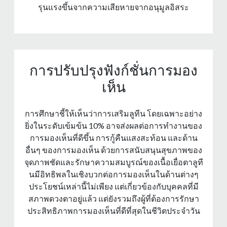
รุนแรงขึ้นจากความเสียหายจากอนุมูลอิสระ
การปรับปรุงฟังก์ชั่นการมอง
เห็น
การศึกษาชี้ให้เห็นว่าการเสริมลูทีน โดยเฉพาะอย่าง
ยิ่งในระดับเข้มข้น 10% อาจส่งผลต่อการทํางานของ
การมองเห็นที่ดีขึ้น การกู้คืนแสงสะท้อน และด้าน
อื่นๆ ของการมองเห็น ด้วยการสนับสนุนสุขภาพของ
จุดภาพชัดและรักษาความสมบูรณ์ของเนื้อเยื่อตาลูที
นมีอิทธิพลในเชิงบวกต่อการมองเห็นในด้านต่างๆ
ประโยชน์เหล่านี้ไม่เพียง แต่เกี่ยวข้องกับบุคคลที่มี
สภาพดวงตาอยู่แล้ว แต่ยังรวมถึงผู้ที่ต้องการรักษา
ประสิทธิภาพการมองเห็นที่ดีที่สุดในชีวิตประจําวัน