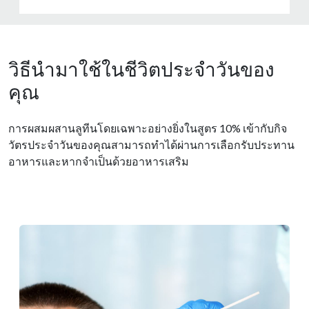
วิธีนำมาใช้ในชีวิตประจำวันของ
คุณ
การผสมผสานลูทีนโดยเฉพาะอย่างยิ่งในสูตร 10% เข้ากับกิจ
วัตรประจําวันของคุณสามารถทําได้ผ่านการเลือกรับประทาน
อาหารและหากจําเป็นด้วยอาหารเสริม