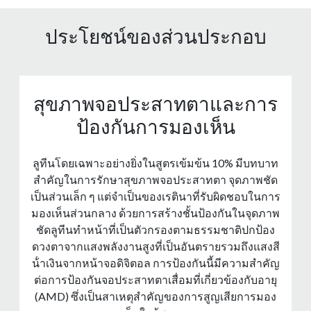
ประโยชน์ของส่วนประกอบ
สุขภาพจอประสาทตาและการ
ป้องกันการมองเห็น
ลูทีนโดยเฉพาะอย่างยิ่งในสูตรเข้มข้น 10% มีบทบาท
สําคัญในการรักษาสุขภาพจอประสาทตา จุดภาพชัด
เป็นส่วนเล็ก ๆ แต่จําเป็นของเรตินาที่รับผิดชอบในการ
มองเห็นส่วนกลาง ด้วยการสร้างชั้นป้องกันในจุดภาพ
ชัดลูทีนทําหน้าที่เป็นตัวกรองตามธรรมชาติปกป้อง
ดวงตาจากแสงพลังงานสูงที่เป็นอันตรายรวมถึงแสงสี
น้ําเงินจากหน้าจอดิจิตอล การป้องกันนี้มีความสําคัญ
ต่อการป้องกันจอประสาทตาเสื่อมที่เกี่ยวข้องกับอายุ
(AMD) ซึ่งเป็นสาเหตุสําคัญของการสูญเสียการมอง