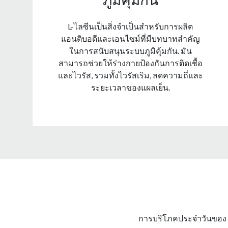
L-ไลซีนเป็นสิ่งจําเป็นสําหรับการผลิต
แอนติบอดีและเอนไซม์ที่มีบทบาทสําคัญ
ในการสนับสนุนระบบภูมิคุ้มกัน. มัน
สามารถช่วยให้ร่างกายป้องกันการติดเชื้อ
และไวรัส, รวมทั้งไวรัสเริม, ลดความถี่และ
ระยะเวลาของแผลเย็น.
การบริโภคประจําวันของ