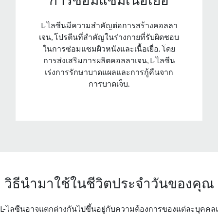
L-ไลซีนมีความสําคัญต่อการสร้างคอลลา
เจน, โปรตีนที่สําคัญในร่างกายที่รับผิดชอบ
ในการซ่อมแซมผิวหนังและเนื้อเยื่อ. โดย
การส่งเสริมการผลิตคอลลาเจน, L-ไลซีน
เร่งการรักษาบาดแผลและการกู้คืนจาก
การบาดเจ็บ.
วิธีนำมาใช้ในชีวิตประจำวันของคุณ
 L-ไลซีนอาจแตกต่างกันไปขึ้นอยู่กับความต้องการของแต่ละบุค