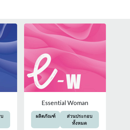
Essential Woman
อบ
ผลิตภัณฑ์
ส่วนประกอบ
ทั้งหมด