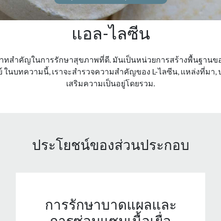
แอล-ไลซีน
บทบาทสําคัญในการรักษาสุขภาพที่ดี. มันเป็นหน่วยการสร้างพื้นฐ
 ในบทความนี้, เราจะสํารวจความสําคัญของ L-ไลซีน, แหล่งที่มา
เสริมความเป็นอยู่โดยรวม.
ประโยชน์ของส่วนประกอบ
การรักษาบาดแผลและ
การซ่อมแซมเนื้อเยื่อ