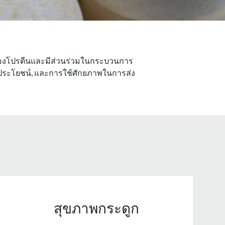
านของโปรตีนและมีส่วนร่วมในกระบวนการ
, ประโยชน์, และการใช้ศักยภาพในการส่ง
สุขภาพกระดูก