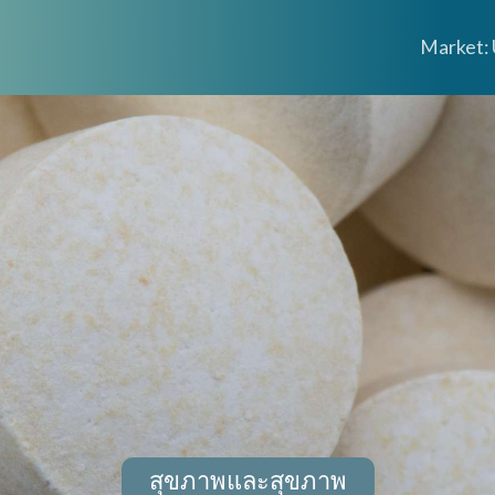
Market: 
สุขภาพและสุขภาพ