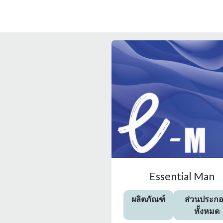
Essential Man
ผลิตภัณฑ์
ส่วนประก
ทั้งหมด