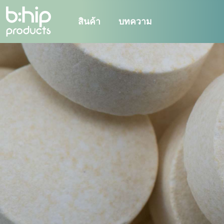
สินค้า
บทความ