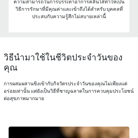
ความสามารถในการบรรเทาอาการคลื่นไส้ทําให้เป็น
วิธีการรักษาที่มีคุณค่าและเข้าถึงได้สําหรับ บุคคลที่
ประสบกับความรู้สึกไม่สบายเหล่านี้
วิธีนำมาใช้ในชีวิตประจำวันของ
คุณ
การผสมผสานขิงเข้ากับกิจวัตรประจําวันของคุณไม่เพียงแต่
อร่อยเท่านั้น แต่ยังเป็นวิธีที่ชาญฉลาดในการควบคุมประโยชน์
ต่อสุขภาพมากมาย