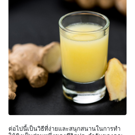
ต่อไปนี้เป็นวิธีที่ง่ายและสนุกสนานในการทํา