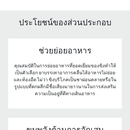
ประโยชน์ของส่วนประกอบ
ช่วยย่อยอาหาร
คุณสมบัติในการย่อยอาหารที่ยอดเยี่ยมของขิงทําให้
เป็นตัวเลือก ยาบรรเทาอาการคลื่นไส้อาหารไม่ย่อย
และท้องอืด ไม่ว่า ขิงบริโภคเป็นชาผ่อนคลายหรือใน
รูปแบบที่ตกผลึกมีชื่อเสียงมายาวนานในการส่งเสริม
ความเป็นอยู่ที่ดีทางเดินอาหาร
ขุมพลังต้านการอักเสบ