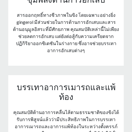
สารออกฤทธิ์ทางชีวภาพในขิง โดยเฉพาะอย่างยิ่ง
gingerol มีส่วนช่วยในการต้านการอักเสบและสาร
ต้านอนุมูลอิสระที่มีศักยภาพ คุณสมบัติเหล่านี้ไม่เพียง
ช่วยลดการอักเสบ แต่ยังต่อสู้กับความเครียดจาก
ปฏิกิริยาออกซิเดชันในร่างกาย ซึ่งอาจช่วยบรรเทา
อาการอักเสบต่างๆ
บรรเทาอาการเมารถและแพ้
ท้อง
คุณสมบัติต้านอาการคลื่นไส้ตามธรรมชาติของขิงได้
รับการพิสูจน์แล้วว่ามีประสิทธิภาพในการบรรเทา
อาการเมารถและอาการแพ้ท้องในระหว่างตั้งครรภ์