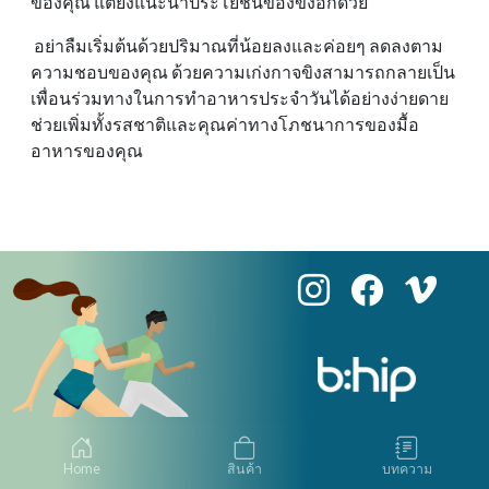
ของคุณ แต่ยังแนะนําประโยชน์ของขิงอีกด้วย
อย่าลืมเริ่มต้นด้วยปริมาณที่น้อยลงและค่อยๆ ลดลงตาม
ความชอบของคุณ ด้วยความเก่งกาจขิงสามารถกลายเป็น
เพื่อนร่วมทางในการทําอาหารประจําวันได้อย่างง่ายดาย
ช่วยเพิ่มทั้งรสชาติและคุณค่าทางโภชนาการของมื้อ
อาหารของคุณ
Home
สินค้า
บทความ