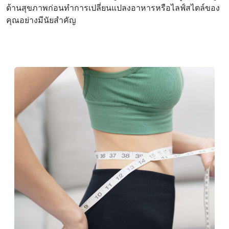
ด้านสุขภาพก่อนทําการเปลี่ยนแปลงอาหารหรือไลฟ์สไตล์ของ
คุณอย่างมีนัยสําคัญ