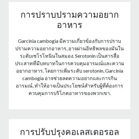
การปราบปรามความอยาก
อาหาร
Garcinia cambogia มีความเกี่ยวข้องกับการปราบ
ปรามความอยากอาหาร, อาจผ่านอิทธิพลของมันใน
ระดับเซโรโทนินในสมอง. Serotonin เป็นสารสื่อ
ประสาทที่มีบทบาทในการควบคุมอารมณ์และความ
อยากอาหาร. โดยการเพิ่มระดับ serotonin, Garcinia
cambogia อาจช่วยลดความอยากและการกิน
อารมณ์, ทําให้อาจเป็นประโยชน์สําหรับผู้ที่ต้องการ
ควบคุมการบริโภคอาหารของพวกเขา.
การปรับปรุงคอเลสเตอรอล