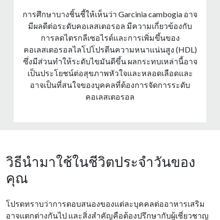
การศึกษาบางชิ้นชี้ให้เห็นว่า Garcinia cambogia อาจ
มีผลดีต่อระดับคอเลสเตอรอล มีความเกี่ยวข้องกับ
การลดไตรกลีเซอไรด์และการเพิ่มขึ้นของ
คอเลสเตอรอลไลโปโปรตีนความหนาแน่นสูง (HDL)
ซึ่งมีส่วนทําให้ระดับไขมันดีขึ้น ผลกระทบเหล่านี้อาจ
เป็นประโยชน์ต่อสุขภาพหัวใจและหลอดเลือดและ
อาจเป็นที่สนใจของบุคคลที่ต้องการจัดการระดับ
คอเลสเตอรอล
วิธีนำมาใช้ในชีวิตประจำวันของ
คุณ
โปรดทราบว่าการตอบสนองของแต่ละบุคคลต่ออาหารเสริม
อาจแตกต่างกันไป และสิ่งสําคัญคือต้องปรึกษากับผู้เชี่ยวชาญ