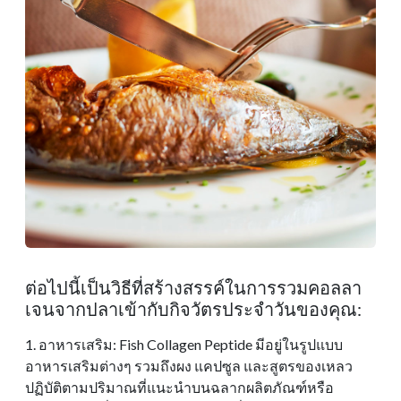
ต่อไปนี้เป็นวิธีที่สร้างสรรค์ในการรวมคอลลา
เจนจากปลาเข้ากับกิจวัตรประจําวันของคุณ:
1. อาหารเสริม: Fish Collagen Peptide มีอยู่ในรูปแบบ
อาหารเสริมต่างๆ รวมถึงผง แคปซูล และสูตรของเหลว
ปฏิบัติตามปริมาณที่แนะนําบนฉลากผลิตภัณฑ์หรือ