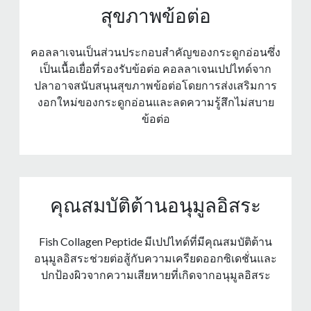
สุขภาพข้อต่อ
คอลลาเจนเป็นส่วนประกอบสําคัญของกระดูกอ่อนซึ่ง
เป็นเนื้อเยื่อที่รองรับข้อต่อ คอลลาเจนเปปไทด์จาก
ปลาอาจสนับสนุนสุขภาพข้อต่อโดยการส่งเสริมการ
งอกใหม่ของกระดูกอ่อนและลดความรู้สึกไม่สบาย
ข้อต่อ
คุณสมบัติต้านอนุมูลอิสระ
Fish Collagen Peptide มีเปปไทด์ที่มีคุณสมบัติต้าน
อนุมูลอิสระช่วยต่อสู้กับความเครียดออกซิเดชั่นและ
ปกป้องผิวจากความเสียหายที่เกิดจากอนุมูลอิสระ