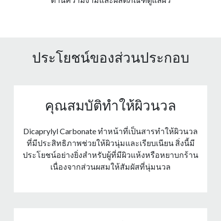
ประโยชน์ของส่วนประกอบ
คุณสมบัติทําให้ผิวนวล
Dicaprylyl Carbonate ทําหน้าที่เป็นสารทําให้ผิวนวล
ที่มีประสิทธิภาพช่วยให้ผิวนุ่มและเรียบเนียน สิ่งนี้มี
ประโยชน์อย่างยิ่งสําหรับผู้ที่มีผิวแห้งหรือหยาบกร้าน
เนื่องจากส่วนผสมให้สัมผัสที่นุ่มนวล