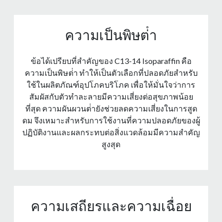
ความเป็นพิษต่ํา
ข้อได้เปรียบที่สําคัญของ C13-14 Isoparaffin คือ
ความเป็นพิษต่ํา ทําให้เป็นตัวเลือกที่ปลอดภัยสําหรับ
ใช้ในผลิตภัณฑ์อุปโภคบริโภค เพื่อให้มั่นใจว่าการ
สัมผัสกับตัวทําละลายมีความเสี่ยงต่อสุขภาพน้อย
ที่สุด ความผันผวนต่ํายังช่วยลดความเสี่ยงในการสูด
ดม จึงเหมาะสําหรับการใช้งานที่ความปลอดภัยของผู้
ปฏิบัติงานและผลกระทบต่อสิ่งแวดล้อมมีความสําคัญ
สูงสุด
ความเสถียรและความเฉื่อย