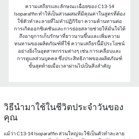
ความเสถียรและลักษณะเฉื่อยของ C13-14
Isoparaffin ทําให้เป็นส่วนผสมที่มีคุณค่าในสูตรที่ต้อง
ใช้ตัวทําละลายที่ไม่ทําปฏิกิริยา ความต้านทานต่อ
การเกิดออกซิเดชันและการย่อยสลายช่วยให้มั่นใจได้
ถึงอายุการเก็บรักษาที่ยาวนานขึ้นและเพิ่มความ
ทนทานของผลิตภัณฑ์ที่ใช้ ความเสถียรนี้มีประโยชน์
อย่างยิ่งในอุตสาหกรรมต่างๆ เช่น การเคลือบและ
การดูแลส่วนบุคคล ซึ่งประสิทธิภาพของผลิตภัณฑ์
ขั้นสุดท้ายเมื่อเวลาผ่านไปเป็นสิ่งสําคัญ
วิธีนำมาใช้ในชีวิตประจำวันของ
คุณ
แม้ว่า C13-14 Isoparaffin ส่วนใหญ่จะใช้เป็นตัวทําละลาย