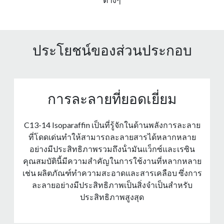
ประโยชน์ของส่วนประกอบ
การละลายที่ยอดเยี่ยม
C13-14 Isoparaffin เป็นที่รู้จักในด้านพลังการละลาย
ที่โดดเด่นทําให้สามารถละลายสารได้หลากหลาย
อย่างมีประสิทธิภาพรวมถึงน้ํามันแว็กซ์และเรซิน
คุณสมบัตินี้มีความสําคัญในการใช้งานที่หลากหลาย
เช่น ผลิตภัณฑ์ทําความสะอาดและสารเคลือบ ซึ่งการ
ละลายอย่างมีประสิทธิภาพเป็นสิ่งจําเป็นสําหรับ
ประสิทธิภาพสูงสุด