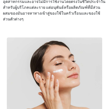
อุตสาหกรรมและอาจไม่มีการใช้งานโดยตรงในชีวิตประจําวัน
สําหรับผู้บริโภคแต่ละราย แต่อนุพันธ์หรือผลิตภัณฑ์ที่มีส่วน
ผสมของมันอาจหาทางเข้าสู่ของใช้ในครัวเรือนและของใช้
ส่วนตัวต่างๆ