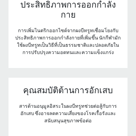
ประสิทธิภาพการออกกําลัง
กาย
การเพิ่มไนตริกออกไซด์จากผงบีทรูทเชื่อมโยงกับ
ประสิทธิภาพการออกกําลังกายที่เพิ่มขึ้น นักกีฬามัก
ใช้ผงบีทรูทเป็นวิธีที่เป็นธรรมชาติและปลอดภัยใน
การปรับปรุงความอดทนและความแข็งแกร่ง
คุณสมบัติต้านการอักเสบ
สารต้านอนุมูลอิสระในผงบีทรูทช่วยต่อสู้กับการ
อักเสบ ซึ่งอาจลดความเสี่ยงของโรคเรื้อรังและ
สนับสนุนสุขภาพข้อต่อ