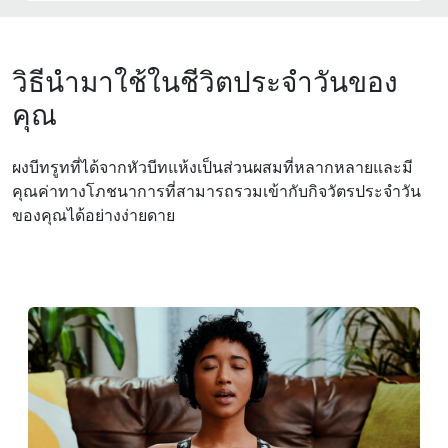
วิธีนำมาใช้ในชีวิตประจำวันของ
คุณ
ผงบีทรูทที่ได้จากหัวบีทแห้งเป็นส่วนผสมที่หลากหลายและมี
คุณค่าทางโภชนาการที่สามารถรวมเข้ากับกิจวัตรประจําวัน
ของคุณได้อย่างง่ายดาย