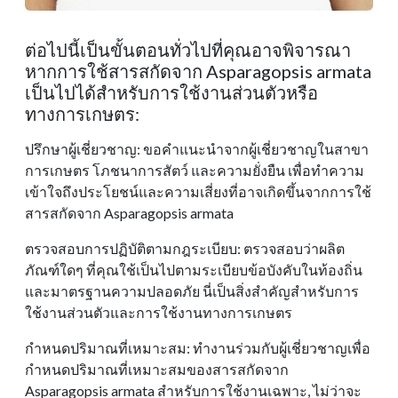
ต่อไปนี้เป็นขั้นตอนทั่วไปที่คุณอาจพิจารณา
หากการใช้สารสกัดจาก Asparagopsis armata
เป็นไปได้สําหรับการใช้งานส่วนตัวหรือ
ทางการเกษตร:
ปรึกษาผู้เชี่ยวชาญ: ขอคําแนะนําจากผู้เชี่ยวชาญในสาขา
การเกษตร โภชนาการสัตว์ และความยั่งยืน เพื่อทําความ
เข้าใจถึงประโยชน์และความเสี่ยงที่อาจเกิดขึ้นจากการใช้
สารสกัดจาก Asparagopsis armata
ตรวจสอบการปฏิบัติตามกฎระเบียบ: ตรวจสอบว่าผลิต
ภัณฑ์ใดๆ ที่คุณใช้เป็นไปตามระเบียบข้อบังคับในท้องถิ่น
และมาตรฐานความปลอดภัย นี่เป็นสิ่งสําคัญสําหรับการ
ใช้งานส่วนตัวและการใช้งานทางการเกษตร
กําหนดปริมาณที่เหมาะสม: ทํางานร่วมกับผู้เชี่ยวชาญเพื่อ
กําหนดปริมาณที่เหมาะสมของสารสกัดจาก
Asparagopsis armata สําหรับการใช้งานเฉพาะ, ไม่ว่าจะ