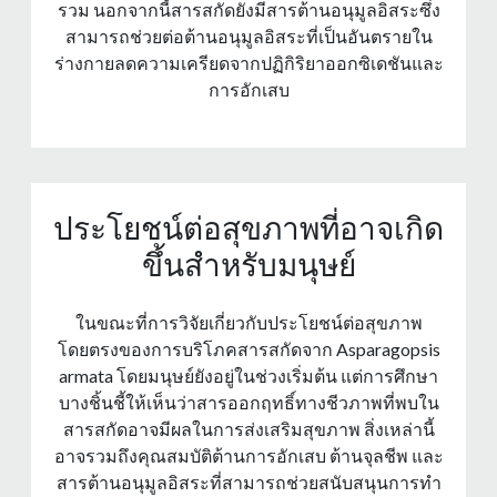
รวม นอกจากนี้สารสกัดยังมีสารต้านอนุมูลอิสระซึ่ง
สามารถช่วยต่อต้านอนุมูลอิสระที่เป็นอันตรายใน
ร่างกายลดความเครียดจากปฏิกิริยาออกซิเดชันและ
การอักเสบ
ประโยชน์ต่อสุขภาพที่อาจเกิด
ขึ้นสําหรับมนุษย์
ในขณะที่การวิจัยเกี่ยวกับประโยชน์ต่อสุขภาพ
โดยตรงของการบริโภคสารสกัดจาก Asparagopsis
armata โดยมนุษย์ยังอยู่ในช่วงเริ่มต้น แต่การศึกษา
บางชิ้นชี้ให้เห็นว่าสารออกฤทธิ์ทางชีวภาพที่พบใน
สารสกัดอาจมีผลในการส่งเสริมสุขภาพ สิ่งเหล่านี้
อาจรวมถึงคุณสมบัติต้านการอักเสบ ต้านจุลชีพ และ
สารต้านอนุมูลอิสระที่สามารถช่วยสนับสนุนการทํา