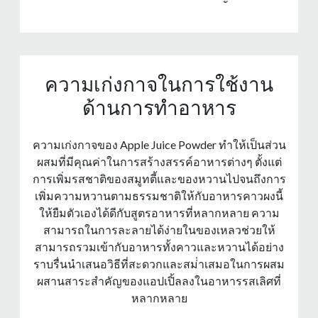
ความเก่งกาจในการใช้งาน
ด้านการทําอาหาร
ความเก่งกาจของ Apple Juice Powder ทําให้เป็นส่วน
ผสมที่มีคุณค่าในการสร้างสรรค์อาหารต่างๆ ตั้งแต่
การเพิ่มรสชาติของสมูทตี้และของหวานไปจนถึงการ
เพิ่มความหวานตามธรรมชาติให้กับอาหารคาวผงนี้
ให้ยืมตัวเองได้ดีกับสูตรอาหารที่หลากหลาย ความ
สามารถในการละลายได้ง่ายในของเหลวช่วยให้
สามารถรวมเข้ากับอาหารทั้งคาวและหวานได้อย่าง
ราบรื่นนําเสนอวิธีที่สะดวกและสม่ําเสมอในการผสม
ผสานสาระสําคัญของแอปเปิ้ลลงในอาหารรสเลิศที่
หลากหลาย