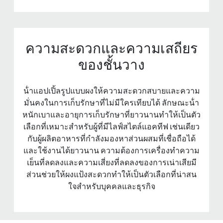
ความสะดวกและความเสถียร
ของชั้นวาง
น้ําแอปเปิ้ลรูปแบบผงให้ความสะดวกสบายและความ
มั่นคงในการเก็บรักษาที่ไม่มีใครเทียบได้ ลักษณะน้ํา
หนักเบาและอายุการเก็บรักษาที่ยาวนานทําให้เป็นตัว
เลือกที่เหมาะสําหรับผู้ที่มีไลฟ์สไตล์แอคทีฟ เช่นเดียว
กับผู้ผลิตอาหารที่กําลังมองหาส่วนผสมที่เชื่อถือได้
และใช้งานได้ยาวนาน ความต้องการเครื่องทําความ
เย็นที่ลดลงและความเสี่ยงที่ลดลงของการเน่าเสียมี
ส่วนช่วยให้ผงแป้งสะดวกทําให้เป็นตัวเลือกที่น่าสน
ใจสําหรับบุคคลและธุรกิจ