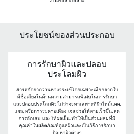
ประโยชน์ของส่วนประกอบ
การรักษาผิวและปลอบ
ประโลมผิว
สารสกัดจากว่านหางจระเข้โดยเฉพาะเมือกจากใบ
มีชื่อเสียงในด้านความสามารถพิเศษในการรักษา
และปลอบประโลมผิว ไม่ว่าจะทาเฉพาะที่ผิวไหม้แดด,
แผล, หรือการระคายเคือง, เจลช่วยให้หายเร็วขึ้น, ลด
การอักเสบ, และให้ผลเย็น. ทําให้เป็นส่วนผสมที่มี
คุณค่าในผลิตภัณฑ์ดูแลผิวและเป็นวิธีการรักษา
ปัญหาผิวต่างๆ