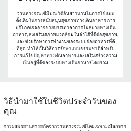
ว่านหางจระเข้มีประวัติอันยาวนานในการใช้แบบ
ดั้งเดิมในการสนับสนุนสุขภาพทางเดินอาหาร การ
บริโภคเจลอาจช่วยบรรเทาอาการไม่สบายทางเดิน
อาหาร, ส่งเสริมสภาพแวดล้อมในลําไส้ที่ดีต่อสุขภาพ,
และช่วยรักษาการทํางานของระบบย่อยอาหารที่ดี
ที่สุด. ทําให้เป็นวิธีการรักษาแบบธรรมชาติสําหรับ
การแก้ไขปัญหาทางเดินอาหารและเสริมสร้างความ
เป็นอยู่ที่ดีของระบบทางเดินอาหารโดยรวม
วิธีนำมาใช้ในชีวิตประจำวันของ
คุณ
การผสมผสานสารสกัดจากว่านหางจระเข้โดยเฉพาะเมือกจาก