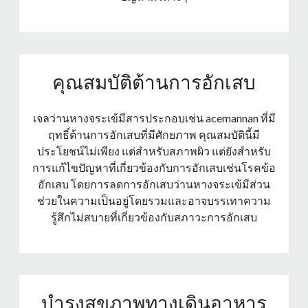
คุณสมบัติต้านการอักเสบ
เจลว่านหางจระเข้มีสารประกอบเช่น acemannan ที่มี
ฤทธิ์ต้านการอักเสบที่มีศักยภาพ คุณสมบัตินี้มี
ประโยชน์ไม่เพียง แต่สําหรับสภาพผิว แต่ยังสําหรับ
การแก้ไขปัญหาที่เกี่ยวข้องกับการอักเสบเช่นโรคข้อ
อักเสบ โดยการลดการอักเสบว่านหางจระเข้มีส่วน
ช่วยในความเป็นอยู่โดยรวมและอาจบรรเทาความ
รู้สึกไม่สบายที่เกี่ยวข้องกับสภาวะการอักเสบ
บํารุงสุขภาพทางเดินอาหาร