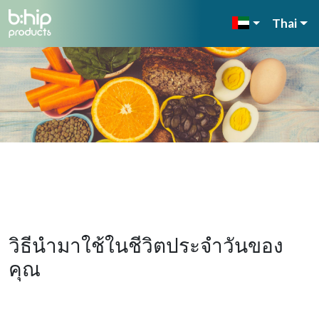
Thai
วิธีนำมาใช้ในชีวิตประจำวันของ
คุณ